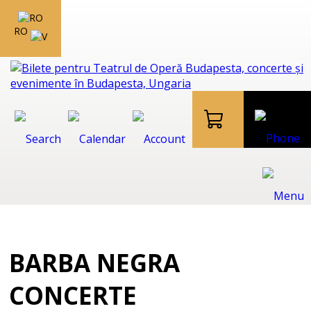
RO
BARBA NEGRA
CONCERTE