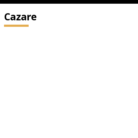
Cazare