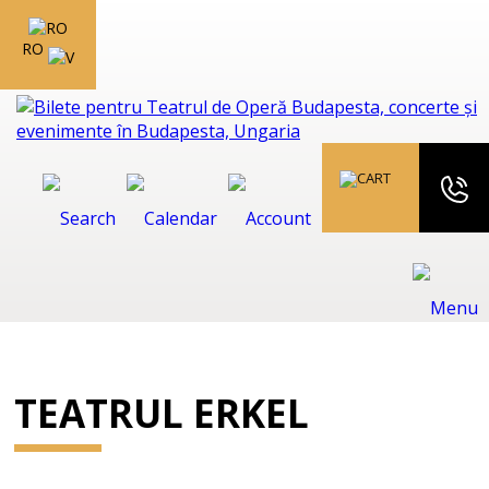
RO
TEATRUL ERKEL