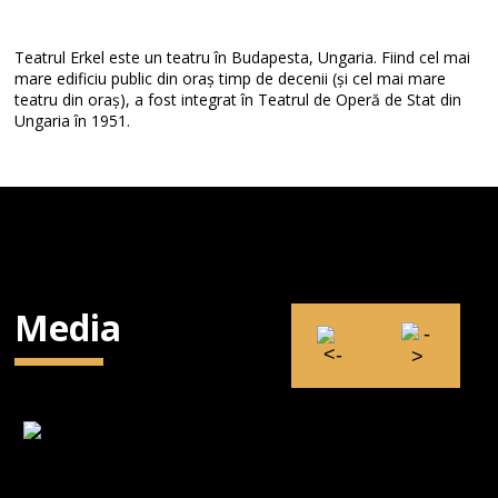
Teatrul Erkel este un teatru în Budapesta, Ungaria. Fiind cel mai
mare edificiu public din oraș timp de decenii (și cel mai mare
teatru din oraș), a fost integrat în Teatrul de Operă de Stat din
Ungaria în 1951.
Media