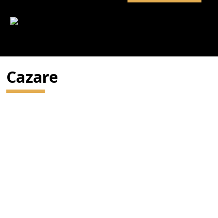
Cazare