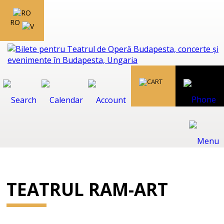
RO
TEATRUL RAM-ART