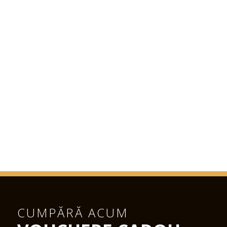
CUMPĂRĂ ACUM