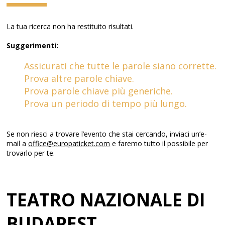
La tua ricerca non ha restituito risultati.
Suggerimenti:
Assicurati che tutte le parole siano corrette.
Prova altre parole chiave.
Prova parole chiave più generiche.
Prova un periodo di tempo più lungo.
Se non riesci a trovare l’evento che stai cercando, inviaci un’e-
mail a
office@europaticket.com
e faremo tutto il possibile per
trovarlo per te.
TEATRO NAZIONALE DI
BUDAPEST