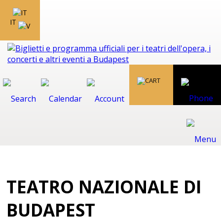
IT
TEATRO NAZIONALE DI
BUDAPEST