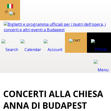
IT
CONCERTI ALLA CHIESA
ANNA DI BUDAPEST