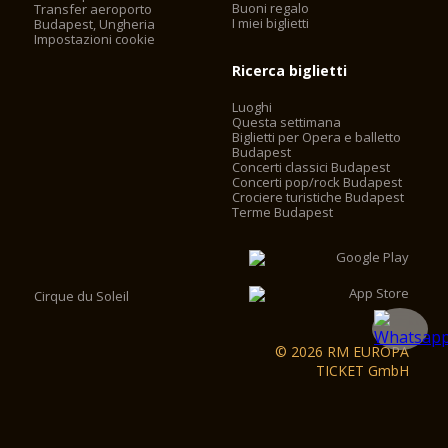
Buoni regalo
Transfer aeroporto
I miei biglietti
Budapest, Ungheria
Impostazioni cookie
Ricerca biglietti
Luoghi
Questa settimana
Biglietti per Opera e balletto
Budapest
Concerti classici Budapest
Concerti pop/rock Budapest
Crociere turistiche Budapest
Terme Budapest
Cirque du Soleil
© 2026 RM EUROPA
TICKET GmbH