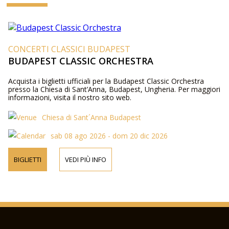
CONCERTI CLASSICI BUDAPEST
BUDAPEST CLASSIC ORCHESTRA
Acquista i biglietti ufficiali per la Budapest Classic Orchestra
presso la Chiesa di Sant’Anna, Budapest, Ungheria. Per maggiori
informazioni, visita il nostro sito web.
Chiesa di Sant´Anna Budapest
sab 08 ago 2026 - dom 20 dic 2026
BIGLIETTI
VEDI PIÙ INFO