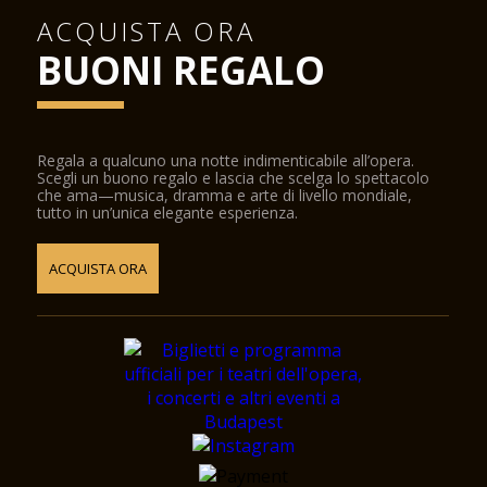
ACQUISTA ORA
BUONI REGALO
Regala a qualcuno una notte indimenticabile all’opera.
Scegli un buono regalo e lascia che scelga lo spettacolo
che ama—musica, dramma e arte di livello mondiale,
tutto in un’unica elegante esperienza.
ACQUISTA ORA