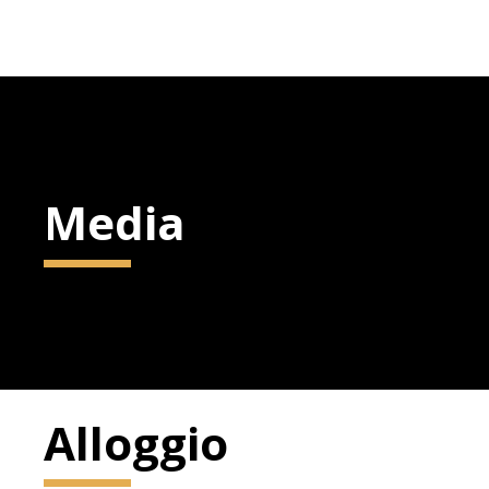
Media
Alloggio