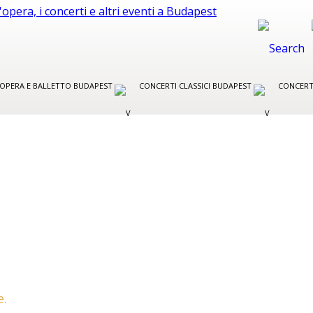
R OPERA E BALLETTO BUDAPEST
CONCERTI CLASSICI BUDAPEST
CONCERT
T
e.