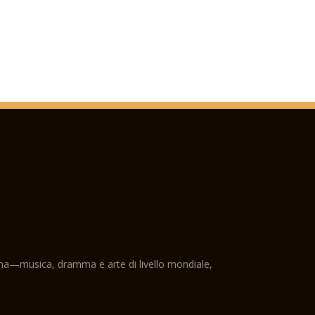
ama—musica, dramma e arte di livello mondiale,