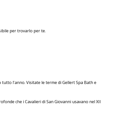
ibile per trovarlo per te.
 tutto l'anno. Visitate le terme di Gellert Spa Bath e
rofonde che i Cavalieri di San Giovanni usavano nel XII