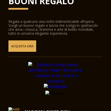
BUONI REGALO
Regala a qualcuno una notte indimenticabile all’opera.
Scegli un buono regalo e lascia che scelga lo spettacolo
che ama—musica, dramma e arte di livello mondiale,
tutto in un’unica elegante esperienza.
ACQUISTA ORA