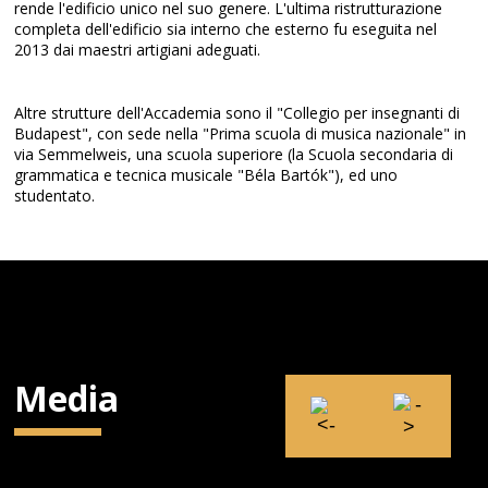
rende l'edificio unico nel suo genere. L'ultima ristrutturazione
completa dell'edificio sia interno che esterno fu eseguita nel
2013 dai maestri artigiani adeguati.
Altre strutture dell'Accademia sono il "Collegio per insegnanti di
Budapest", con sede nella "Prima scuola di musica nazionale" in
via Semmelweis, una scuola superiore (la Scuola secondaria di
grammatica e tecnica musicale "Béla Bartók"), ed uno
studentato.
Media