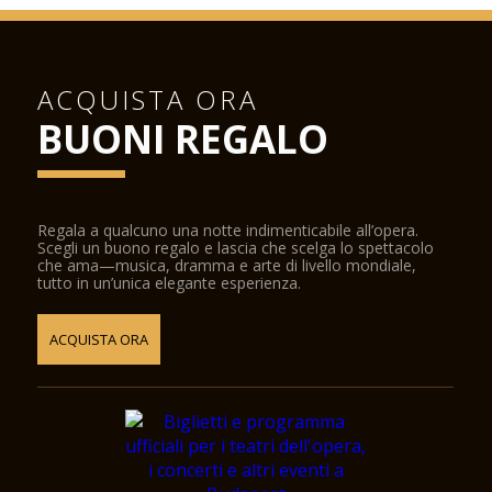
ACQUISTA ORA
BUONI REGALO
Regala a qualcuno una notte indimenticabile all’opera.
Scegli un buono regalo e lascia che scelga lo spettacolo
che ama—musica, dramma e arte di livello mondiale,
tutto in un’unica elegante esperienza.
ACQUISTA ORA