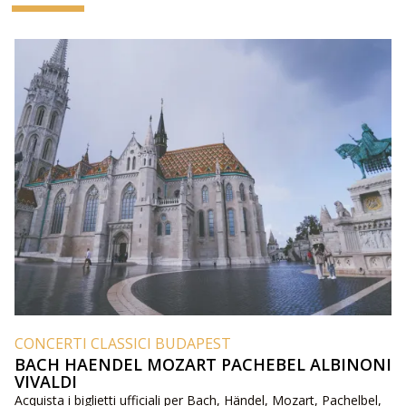
CONCERTI CLASSICI BUDAPEST
BACH HAENDEL MOZART PACHEBEL ALBINONI
VIVALDI
Acquista i biglietti ufficiali per Bach, Händel, Mozart, Pachelbel,