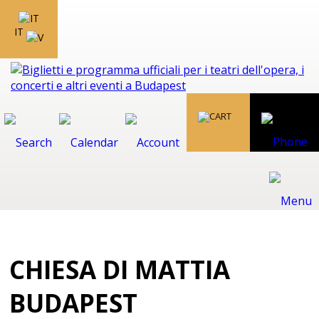
IT
CHIESA DI MATTIA
BUDAPEST