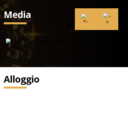
Media
Alloggio