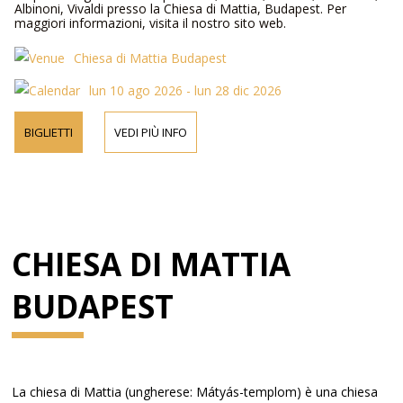
Albinoni, Vivaldi presso la Chiesa di Mattia, Budapest. Per
maggiori informazioni, visita il nostro sito web.
Chiesa di Mattia Budapest
lun 10 ago 2026 - lun 28 dic 2026
BIGLIETTI
VEDI PIÙ INFO
CHIESA DI MATTIA
BUDAPEST
La chiesa di Mattia (ungherese: Mátyás-templom) è una chiesa