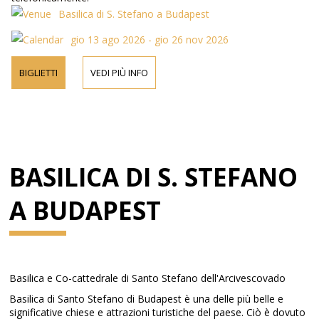
Basilica di S. Stefano a Budapest
gio 13 ago 2026 - gio 26 nov 2026
BIGLIETTI
VEDI PIÙ INFO
BASILICA DI S. STEFANO
A BUDAPEST
Basilica e Co-cattedrale di Santo Stefano dell'Arcivescovado
Basilica di Santo Stefano di Budapest è una delle più belle e
significative chiese e attrazioni turistiche del paese. Ciò è dovuto