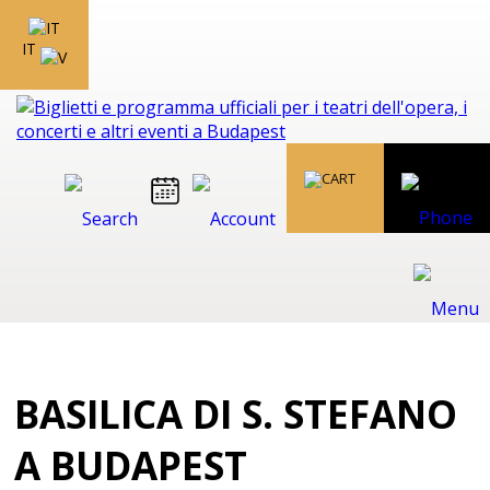
IT
BASILICA DI S. STEFANO
A BUDAPEST