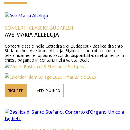
CONCERTI CLASSICI BUDAPEST
AVE MARIA ALLELUJA
Concerti classici nella Cattedrale di Budapest - Basilica di Santo
Stefano. Aria Ave Maria Alleluja. Biglietti disponibili online o
telefonicamente, oppure, secondo disponibilità, direttamente in
chiesa pagando in contanti nella valuta locale.
Basilica di S. Stefano a Budapest
dom 09 ago 2026 - mar 29 dic 2026
BIGLIETTI
VEDI PIÙ INFO