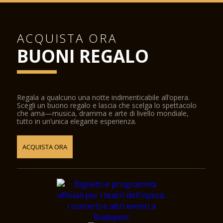
ACQUISTA ORA
BUONI REGALO
Regala a qualcuno una notte indimenticabile all’opera.
Scegli un buono regalo e lascia che scelga lo spettacolo
che ama—musica, dramma e arte di livello mondiale,
tutto in un’unica elegante esperienza.
ACQUISTA ORA