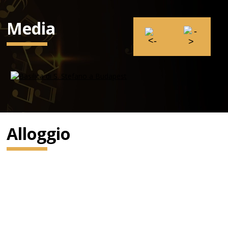
Media
Alloggio