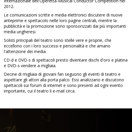
Internazionale dell'Operetta-Musical Conductor Competition nel
2012.
Le comunicazioni scritte e media elettronici discutere di nuove
anteprime e spettacolo nelle loro pagine centrali, mentre la
pubblicità e la promozione sono sponsorizzati dai più importanti
media ungheresi.
Solisti principali del teatro sono stelle vere e proprie, che
eccellono con i loro successi e personalità e che amano
l'attenzione dei media.
CD-d e DVD-s di spettacoli presto diventare dischi d'oro e platina
e DVD-s vendere a migliaia.
Decine di migliaia di giovani fan seguono gli eventi di teatro e
aspettare gli attori alla porta palco. Essi analizzano e discutono
spettacoli sui forum di internet e sono presenti ad ogni evento
importante, cui il teatro li e-mail circa.