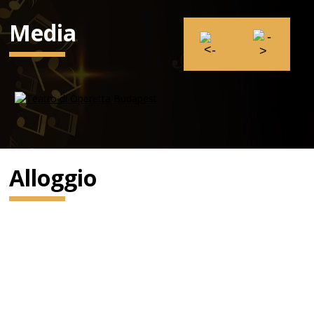
Media
Alloggio