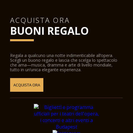
ACQUISTA ORA
BUONI REGALO
Regala a qualcuno una notte indimenticabile all’opera.
Scegli un buono regalo e lascia che scelga lo spettacolo
che ama—musica, dramma e arte di livello mondiale,
tutto in un’unica elegante esperienza.
ACQUISTA ORA