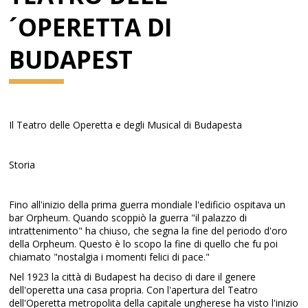
´OPERETTA DI
BUDAPEST
Il Teatro delle Operetta e degli Musical di Budapesta
Storia
Fino all'inizio della prima guerra mondiale l'edificio ospitava un
bar Orpheum. Quando scoppiò la guerra "il palazzo di
intrattenimento" ha chiuso, che segna la fine del periodo d'oro
della Orpheum. Questo è lo scopo la fine di quello che fu poi
chiamato "nostalgia i momenti felici di pace."
Nel 1923 la città di Budapest ha deciso di dare il genere
dell'operetta una casa propria. Con l'apertura del Teatro
dell'Operetta metropolita della capitale ungherese ha visto l'inizio