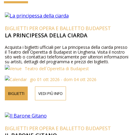
BIGLIETTI PER OPERA E BALLETTO BUDAPEST
LA PRINCIPESSA DELLA CIARDA
Acquista i biglietti ufficiali per La principessa della ciarda presso
il Teatro dell´Operetta di Budapest in Ungheria. Visita il nostro
sito web o contattaci telefonicamente per ulteriori informazioni
su artisti, dettagli del programma e prezzi dei biglietti.
Teatro dell´Operetta di Budapest
gio 01 ott 2026 - dom 04 ott 2026
BIGLIETTI
VEDI PIÙ INFO
BIGLIETTI PER OPERA E BALLETTO BUDAPEST