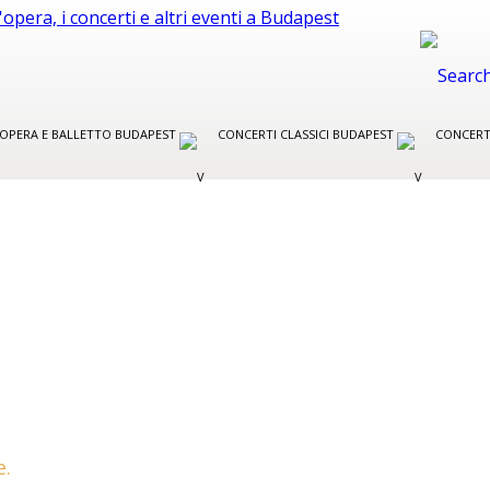
R OPERA E BALLETTO BUDAPEST
CONCERTI CLASSICI BUDAPEST
CONCERT
e.