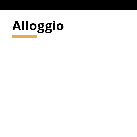
Alloggio