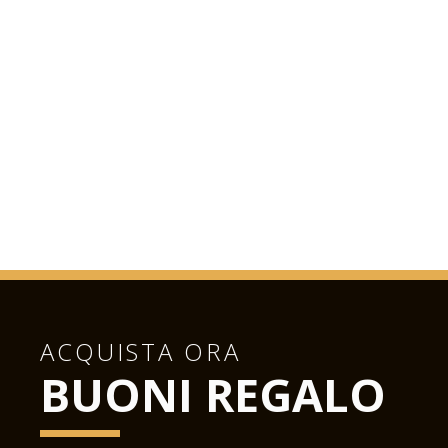
ACQUISTA ORA
BUONI REGALO