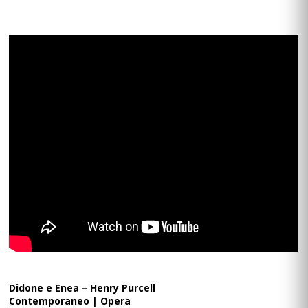
Didone e Enea – Henry Purcell
Contemporaneo | Opera