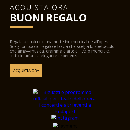
ACQUISTA ORA
BUONI REGALO
Regala a qualcuno una notte indimenticabile all’opera.
Scegli un buono regalo e lascia che scelga lo spettacolo
che ama—musica, dramma e arte di livello mondiale,
tutto in un’unica elegante esperienza.
ACQUISTA ORA