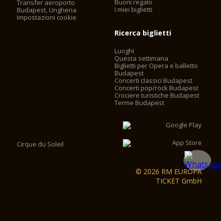
Buoni regalo
Transfer aeroporto
I miei biglietti
Budapest, Ungheria
Impostazioni cookie
Ricerca biglietti
Luoghi
Questa settimana
Biglietti per Opera e balletto
Budapest
Concerti classici Budapest
Concerti pop/rock Budapest
Crociere turistiche Budapest
Terme Budapest
Cirque du Soleil
© 2026 RM EUROPA
TICKET GmbH