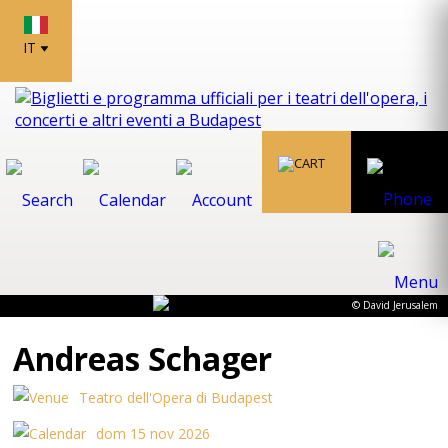
IT
© David Jerusalem
Andreas Schager
Teatro dell'Opera di Budapest
dom 15 nov 2026