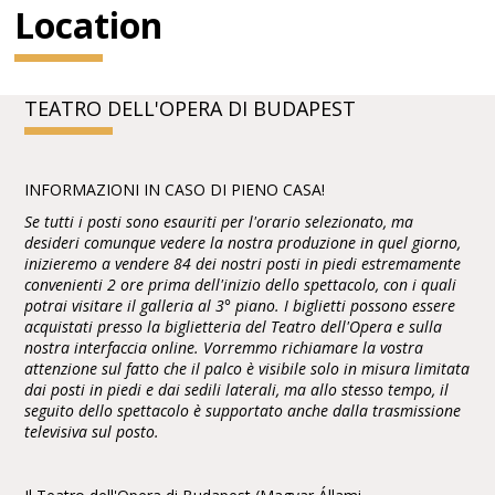
Location
TEATRO DELL'OPERA DI BUDAPEST
INFORMAZIONI IN CASO DI PIENO CASA!
Se tutti i posti sono esauriti per l'orario selezionato, ma
desideri comunque vedere la nostra produzione in quel giorno,
inizieremo a vendere 84 dei nostri posti in piedi estremamente
convenienti 2 ore prima dell'inizio dello spettacolo, con i quali
potrai visitare il galleria al 3° piano. I biglietti possono essere
acquistati presso la biglietteria del Teatro dell'Opera e sulla
nostra interfaccia online. Vorremmo richiamare la vostra
attenzione sul fatto che il palco è visibile solo in misura limitata
dai posti in piedi e dai sedili laterali, ma allo stesso tempo, il
seguito dello spettacolo è supportato anche dalla trasmissione
televisiva sul posto.