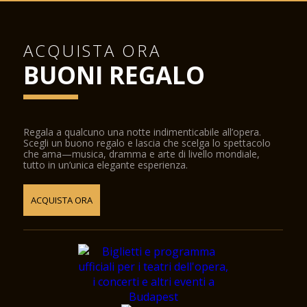
ACQUISTA ORA
BUONI REGALO
Regala a qualcuno una notte indimenticabile all’opera.
Scegli un buono regalo e lascia che scelga lo spettacolo
che ama—musica, dramma e arte di livello mondiale,
tutto in un’unica elegante esperienza.
ACQUISTA ORA