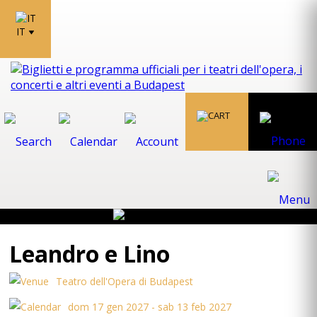
IT
Leandro e Lino
Teatro dell'Opera di Budapest
dom 17 gen 2027 - sab 13 feb 2027