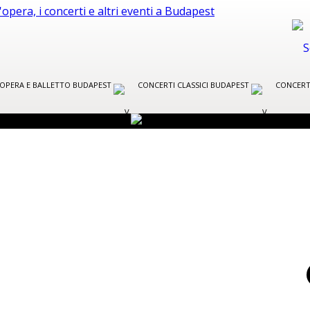
R OPERA E BALLETTO BUDAPEST
CONCERTI CLASSICI BUDAPEST
CONCERT