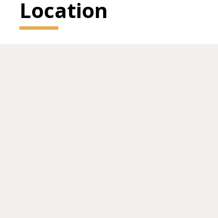
Location