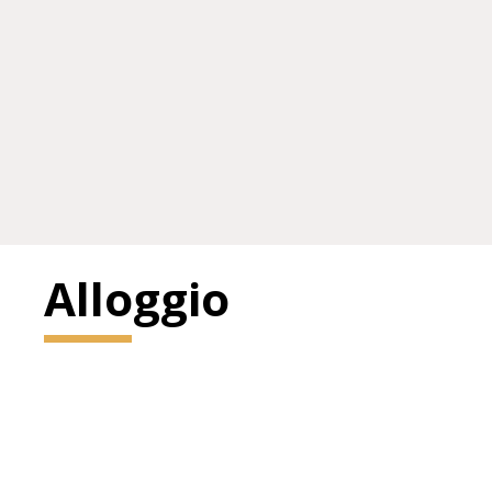
Alloggio