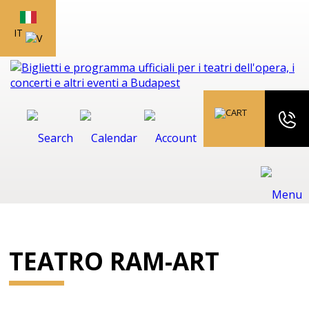
IT
TEATRO RAM-ART