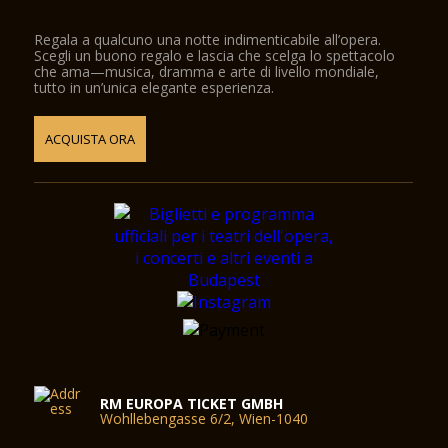
Regala a qualcuno una notte indimenticabile all’opera.
Scegli un buono regalo e lascia che scelga lo spettacolo
che ama—musica, dramma e arte di livello mondiale,
tutto in un’unica elegante esperienza.
ACQUISTA ORA
RM EUROPA TICKET GMBH
Wohllebengasse 6/2, Wien-1040