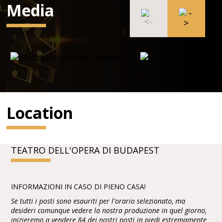
Media
Location
TEATRO DELL'OPERA DI BUDAPEST
INFORMAZIONI IN CASO DI PIENO CASA!
Se tutti i posti sono esauriti per l'orario selezionato, ma
desideri comunque vedere la nostra produzione in quel giorno,
inizieremo a vendere 84 dei nostri posti in piedi estremamente