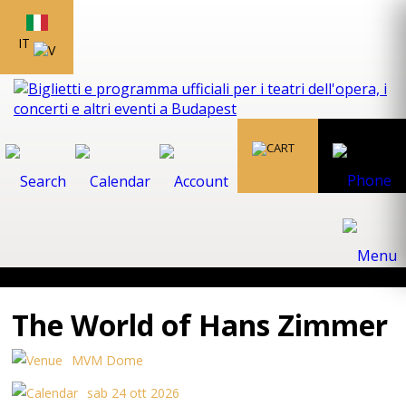
IT
The World of Hans Zimmer
MVM Dome
sab 24 ott 2026