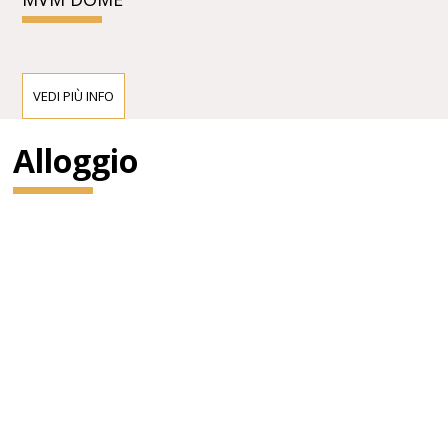
VEDI PIÙ INFO
Alloggio