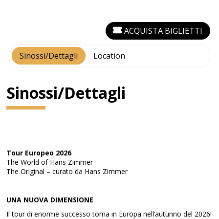
ACQUISTA BIGLIETTI
Sinossi/Dettagli
Location
Sinossi/Dettagli
Tour Europeo 2026
The World of Hans Zimmer
The Original – curato da Hans Zimmer
UNA NUOVA DIMENSIONE
Il tour di enorme successo torna in Europa nell’autunno del 2026!