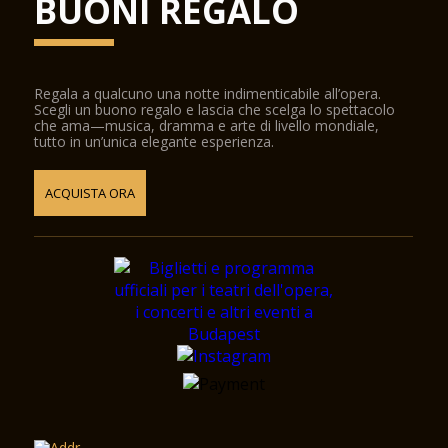
BUONI REGALO
Regala a qualcuno una notte indimenticabile all’opera.
Scegli un buono regalo e lascia che scelga lo spettacolo
che ama—musica, dramma e arte di livello mondiale,
tutto in un’unica elegante esperienza.
ACQUISTA ORA