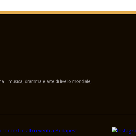
ama—musica, dramma e arte di livello mondiale,