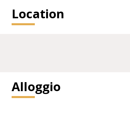
Location
Alloggio