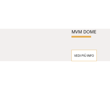
MVM DOME
VEDI PIÙ INFO