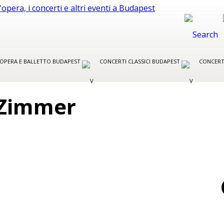
R OPERA E BALLETTO BUDAPEST
CONCERTI CLASSICI BUDAPEST
CONCERT
 Zimmer