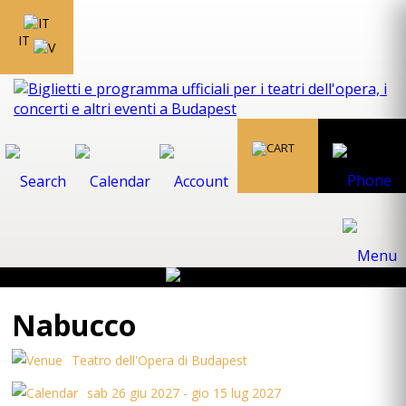
IT
Nabucco
Teatro dell'Opera di Budapest
sab 26 giu 2027 - gio 15 lug 2027