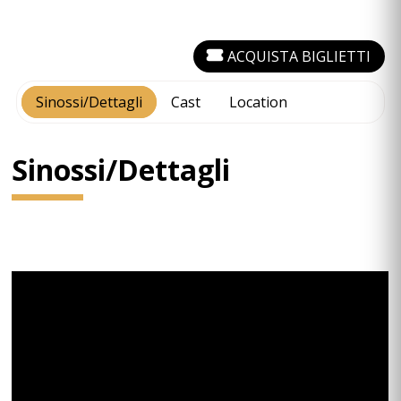
ACQUISTA BIGLIETTI
Sinossi/Dettagli
Cast
Location
Sinossi/Dettagli