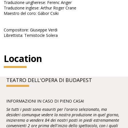
Traduzione ungherese: Ferenc Anger
Traduzione inglese: Arthur Roger Crane
Maestro del coro: Gábor Csiki
Compositore: Giuseppe Verdi
Librettista: Temistocle Solera
Location
TEATRO DELL'OPERA DI BUDAPEST
INFORMAZIONI IN CASO DI PIENO CASA!
Se tutti i posti sono esauriti per l'orario selezionato, ma
desideri comunque vedere la nostra produzione in quel giorno,
inizieremo a vendere 84 dei nostri posti in piedi estremamente
convenienti 2 ore prima dell'inizio dello spettacolo, con i quali