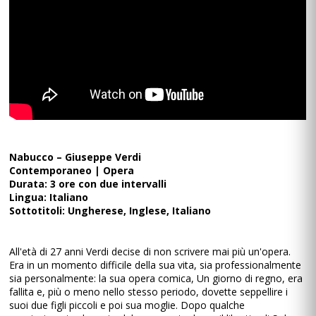
Nabucco – Giuseppe Verdi
Contemporaneo | Opera
Durata: 3 ore con due intervalli
Lingua: Italiano
Sottotitoli: Ungherese, Inglese, Italiano
All'età di 27 anni Verdi decise di non scrivere mai più un'opera.
Era in un momento difficile della sua vita, sia professionalmente
sia personalmente: la sua opera comica, Un giorno di regno, era
fallita e, più o meno nello stesso periodo, dovette seppellire i
suoi due figli piccoli e poi sua moglie. Dopo qualche