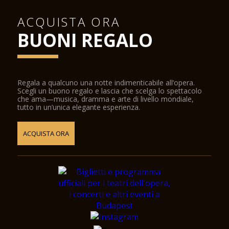
ACQUISTA ORA
BUONI REGALO
Regala a qualcuno una notte indimenticabile all’opera.
Scegli un buono regalo e lascia che scelga lo spettacolo
che ama—musica, dramma e arte di livello mondiale,
tutto in un’unica elegante esperienza.
ACQUISTA ORA