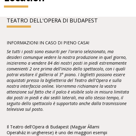
TEATRO DELL'OPERA DI BUDAPEST
INFORMAZIONI IN CASO DI PIENO CASA!
Se tutti i posti sono esauriti per l'orario selezionato, ma
desideri comunque vedere la nostra produzione in quel giorno,
inizieremo a vendere 84 dei nostri posti in piedi estremamente
convenienti 2 ore prima dell'inizio dello spettacolo, con i quali
potrai visitare il galleria al 3° piano. I biglietti possono essere
acquistati presso la biglietteria del Teatro dell'Opera e sulla
nostra interfaccia online. Vorremmo richiamare la vostra
attenzione sul fatto che il palco è visibile solo in misura limitata
dai posti in piedi e dai sedili laterali, ma allo stesso tempo, il
seguito dello spettacolo è supportato anche dalla trasmissione
televisiva sul posto.
Il Teatro dell'Opera di Budapest (Magyar Állami
Operaház in ungherese) è uno dei maggiori esempi