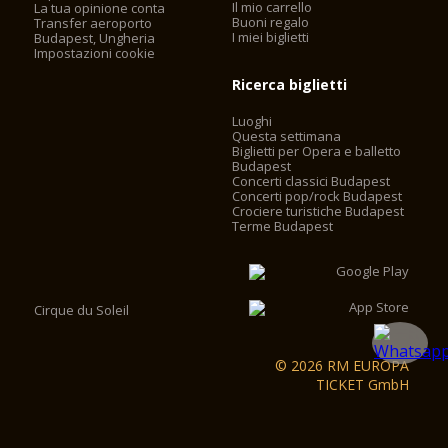
Il mio carrello
La tua opinione conta
Buoni regalo
Transfer aeroporto
I miei biglietti
Budapest, Ungheria
Impostazioni cookie
Ricerca biglietti
Luoghi
Questa settimana
Biglietti per Opera e balletto
Budapest
Concerti classici Budapest
Concerti pop/rock Budapest
Crociere turistiche Budapest
Terme Budapest
Cirque du Soleil
© 2026 RM EUROPA
TICKET GmbH