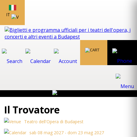
IT
Il Trovatore
Teatro dell'Opera di Budapest
sab 08 mag 2027 - dom 23 mag 2027