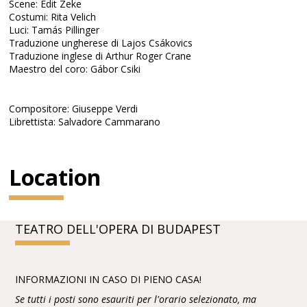
Scene: Edit Zeke
Costumi: Rita Velich
Luci: Tamás Pillinger
Traduzione ungherese di Lajos Csákovics
Traduzione inglese di Arthur Roger Crane
Maestro del coro: Gábor Csiki
Compositore: Giuseppe Verdi
Librettista: Salvadore Cammarano
Location
TEATRO DELL'OPERA DI BUDAPEST
INFORMAZIONI IN CASO DI PIENO CASA!
Se tutti i posti sono esauriti per l'orario selezionato, ma