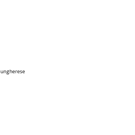
to ungherese