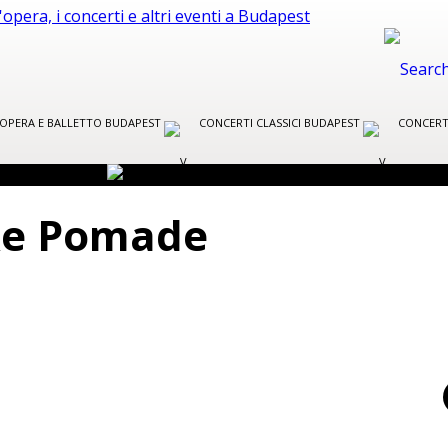
R OPERA E BALLETTO BUDAPEST
CONCERTI CLASSICI BUDAPEST
CONCERT
 Re Pomade