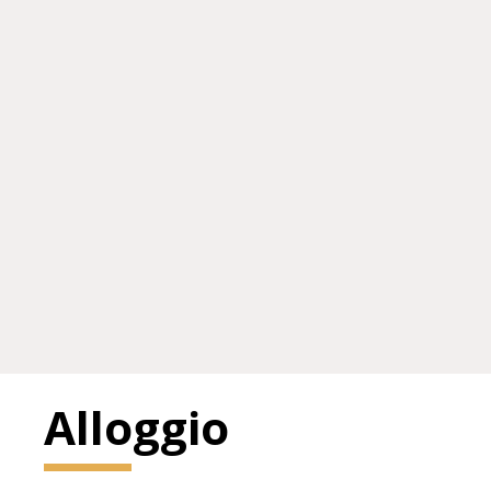
Alloggio