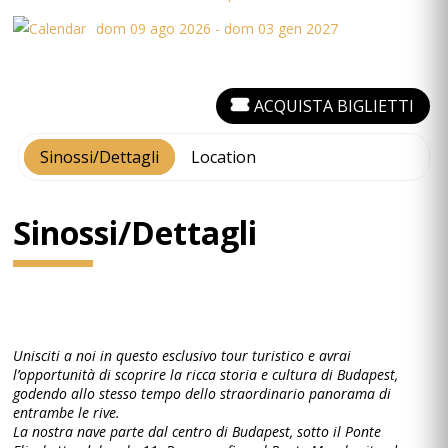
dom 09 ago 2026 - dom 03 gen 2027
ACQUISTA BIGLIETTI
Sinossi/Dettagli
Location
Sinossi/Dettagli
Unisciti a noi in questo esclusivo tour turistico e avrai
l’opportunità di scoprire la ricca storia e cultura di Budapest,
godendo allo stesso tempo dello straordinario panorama di
entrambe le rive.
La nostra nave parte dal centro di Budapest, sotto il Ponte