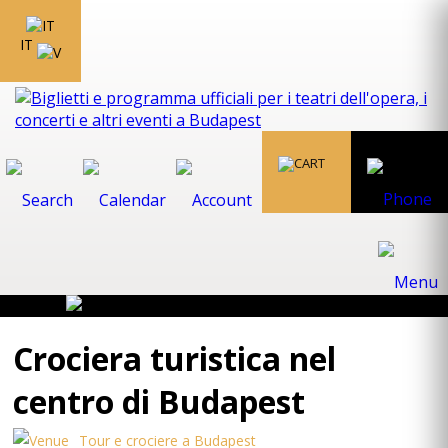
IT
Crociera turistica nel
centro di Budapest
Tour e crociere a Budapest