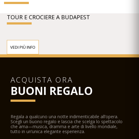
TOUR E CROCIERE A BUDAPEST
VEDI PIÙ INFO
ACQUISTA ORA
BUONI REGALO
Regala a qualcuno una notte indimenticabile all’opera.
Scegli un buono regalo e lascia che scelga lo spettacolo
che ama—musica, dramma e arte di livello mondiale,
tutto in un’unica elegante esperienza.