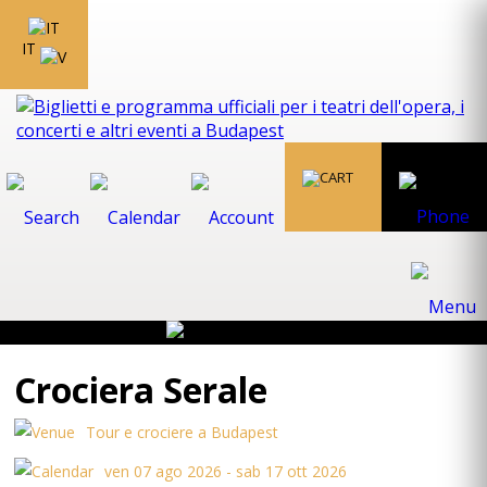
IT
Crociera Serale
Tour e crociere a Budapest
ven 07 ago 2026 - sab 17 ott 2026