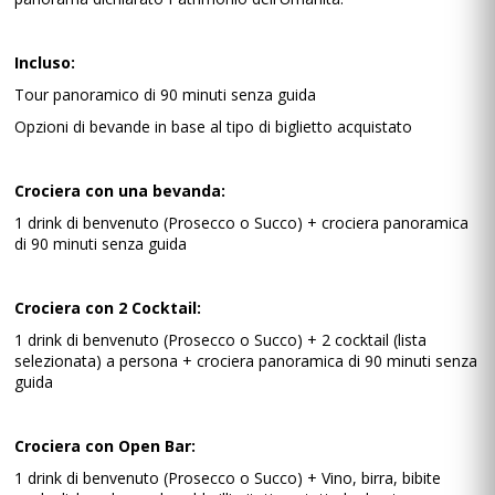
Incluso:
Tour panoramico di 90 minuti senza guida
Opzioni di bevande in base al tipo di biglietto acquistato
Crociera con una bevanda:
1 drink di benvenuto (Prosecco o Succo) + crociera panoramica
di 90 minuti senza guida
Crociera con 2 Cocktail:
1 drink di benvenuto (Prosecco o Succo) + 2 cocktail (lista
selezionata) a persona + crociera panoramica di 90 minuti senza
guida
Crociera con Open Bar:
1 drink di benvenuto (Prosecco o Succo) + Vino, birra, bibite