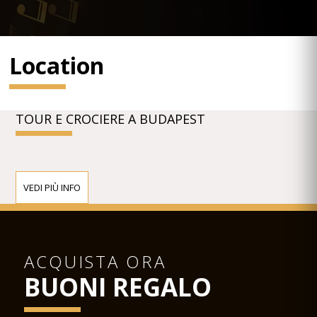
Location
TOUR E CROCIERE A BUDAPEST
VEDI PIÙ INFO
ACQUISTA ORA
BUONI REGALO