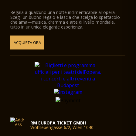
Regala a qualcuno una notte indimenticabile all’opera.
Scegli un buono regalo e lascia che scelga lo spettacolo
che ama—musica, dramma e arte di livello mondiale,
tutto in un’unica elegante esperienza.
ACQUISTA ORA
RM EUROPA TICKET GMBH
Wohllebengasse 6/2, Wien-1040