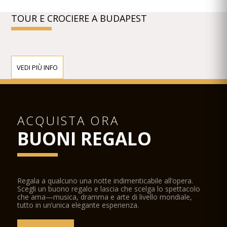
TOUR E CROCIERE A BUDAPEST
VEDI PIÙ INFO
ACQUISTA ORA
BUONI REGALO
Regala a qualcuno una notte indimenticabile all’opera.
Scegli un buono regalo e lascia che scelga lo spettacolo
che ama—musica, dramma e arte di livello mondiale,
tutto in un’unica elegante esperienza.