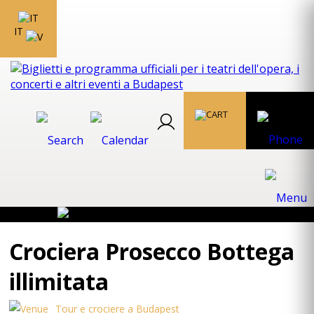
IT
Crociera Prosecco Bottega
illimitata
Tour e crociere a Budapest