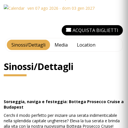
ven 07 ago 2026 - dom 03 gen 2027
ACQUISTA BIGLIETTI
Sinossi/Dettagli
Media
Location
Sinossi/Dettagli
Sorseggia, naviga e festeggia: Bottega Prosecco Cruise a
Budapest
Cerchi il modo perfetto per iniziare una serata indimenticabile
nella splendida capitale ungherese? Eleva la tua serata e brinda
alla vita con la nostra nuovissima Bottega Prosecco Cruise!