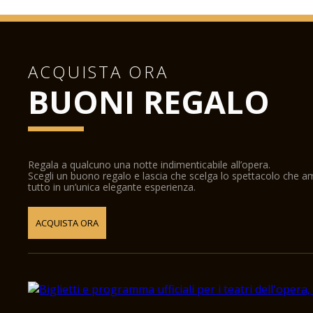
ACQUISTA ORA
BUONI REGALO
Regala a qualcuno una notte indimenticabile all’opera.
Scegli un buono regalo e lascia che scelga lo spettacolo che 
tutto in un’unica elegante esperienza.
ACQUISTA ORA