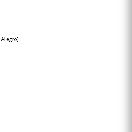
 Allegro)