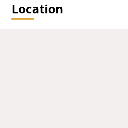
Location