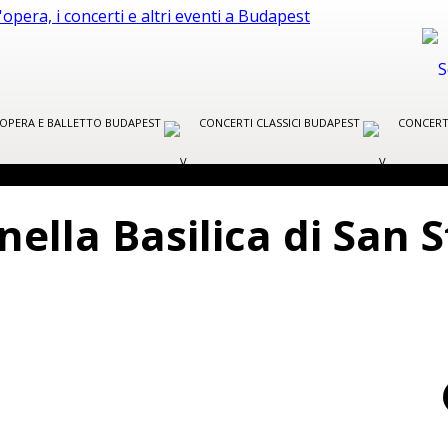
R OPERA E BALLETTO BUDAPEST
CONCERTI CLASSICI BUDAPEST
CONCERT
ella Basilica di San 