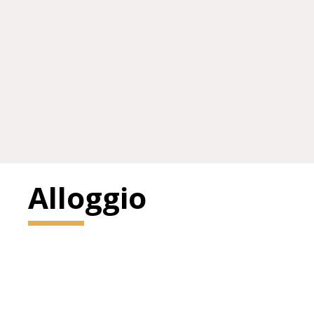
Alloggio