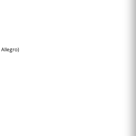
 Allegro)