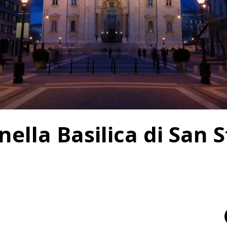
ella Basilica di San 