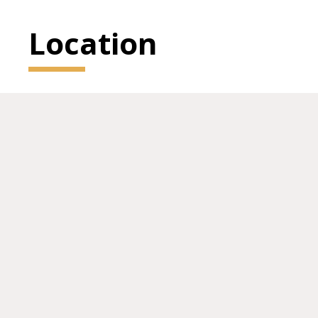
Location