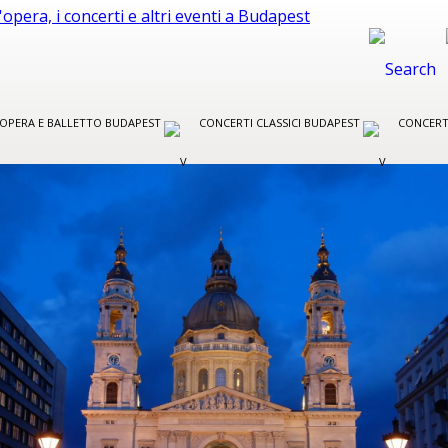
R OPERA E BALLETTO BUDAPEST
CONCERTI CLASSICI BUDAPEST
CONCERT