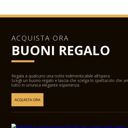
ACQUISTA ORA
BUONI REGALO
Regala a qualcuno una notte indimenticabile all’opera.
Scegli un buono regalo e lascia che scelga lo spettacolo che 
tutto in un’unica elegante esperienza.
ACQUISTA ORA