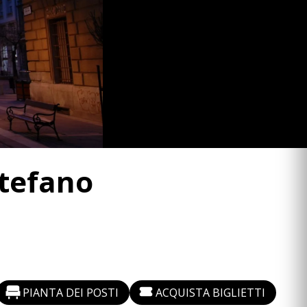
Stefano
PIANTA DEI POSTI
ACQUISTA BIGLIETTI