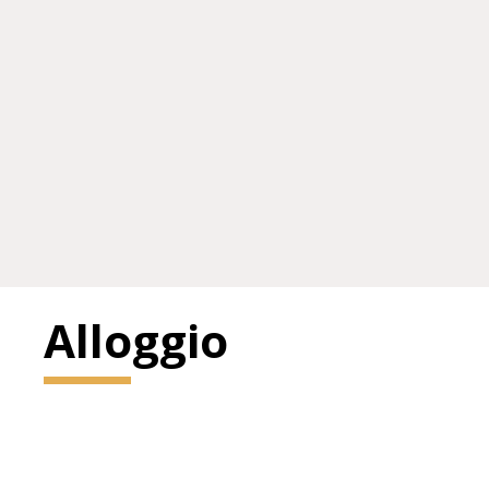
Alloggio