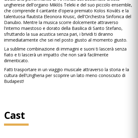
ungherese dell'organo Miklós Teleki e del suo piccolo ensemble,
che comprende il cantante d'opera premiato Kolos Kováts e la
talentuosa flautista Eleonora Krusic, dell'Orchestra Sinfonica del
Danubio. Mentre la musica scorre dolcemente attraverso
l'interno maestoso e dorato della Basilica di Santo Stefano,
sfruttando la sua acustica senza pari, i brividi ti diranno
immediatamente che sei nel posto giusto al momento giusto.
La sublime combinazione di immagini e suoni ti lascerà senza
fiato e ti lascerà un impatto che non sarà facilmente
dimenticato.
Fatti trasportare in un viaggio musicale attraverso la storia e la
cultura dell'Ungheria per scoprire un lato meno conosciuto di
Budapest!
Cast