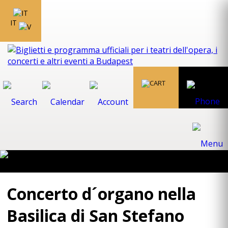
IT
Concerto d´organo nella
Basilica di San Stefano