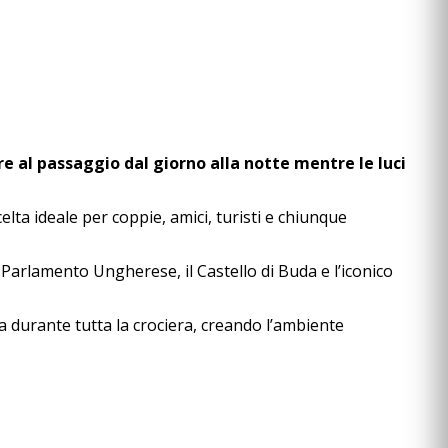
e al passaggio dal giorno alla notte mentre le luci
elta ideale per coppie, amici, turisti e chiunque
 Parlamento Ungherese, il Castello di Buda e l’iconico
 durante tutta la crociera, creando l’ambiente