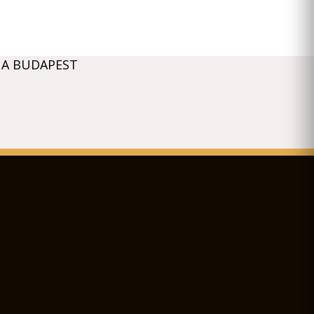
 A BUDAPEST