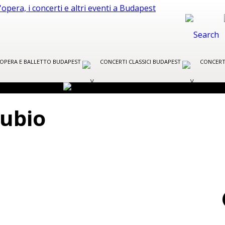
R OPERA E BALLETTO BUDAPEST
CONCERTI CLASSICI BUDAPEST
CONCERT
nubio