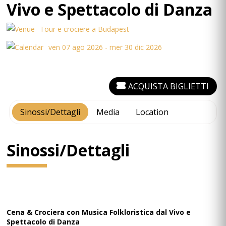
Vivo e Spettacolo di Danza
Tour e crociere a Budapest
ven 07 ago 2026 - mer 30 dic 2026
ACQUISTA BIGLIETTI
Sinossi/Dettagli
Media
Location
Sinossi/Dettagli
Cena & Crociera con Musica Folkloristica dal Vivo e
Spettacolo di Danza