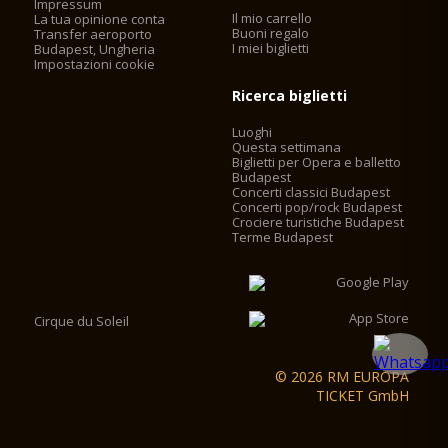
Impressum
Il mio carrello
La tua opinione conta
Buoni regalo
Transfer aeroporto
I miei biglietti
Budapest, Ungheria
Impostazioni cookie
Ricerca biglietti
Luoghi
Questa settimana
Biglietti per Opera e balletto
Budapest
Concerti classici Budapest
Concerti pop/rock Budapest
Crociere turistiche Budapest
Terme Budapest
Cirque du Soleil
© 2026 RM EUROPA
TICKET GmbH