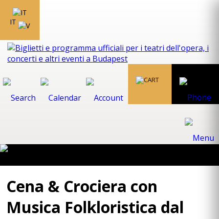
IT
Cena & Crociera con
Musica Folkloristica dal