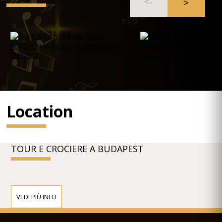
Location
TOUR E CROCIERE A BUDAPEST
VEDI PIÙ INFO