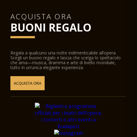
ACQUISTA ORA
BUONI REGALO
Regala a qualcuno una notte indimenticabile all’opera.
Scegli un buono regalo e lascia che scelga lo spettacolo
che ama—musica, dramma e arte di livello mondiale,
tutto in un’unica elegante esperienza.
ACQUISTA ORA