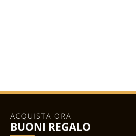
ACQUISTA ORA
BUONI REGALO