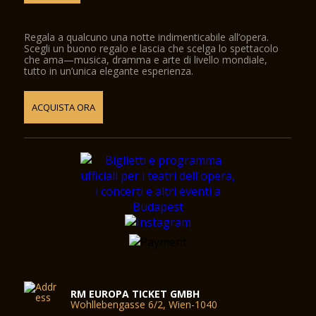
Regala a qualcuno una notte indimenticabile all’opera.
Scegli un buono regalo e lascia che scelga lo spettacolo
che ama—musica, dramma e arte di livello mondiale,
tutto in un’unica elegante esperienza.
ACQUISTA ORA
RM EUROPA TICKET GMBH
Wohllebengasse 6/2, Wien-1040