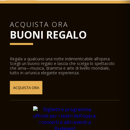
ACQUISTA ORA
BUONI REGALO
Regala a qualcuno una notte indimenticabile all’opera.
Scegli un buono regalo e lascia che scelga lo spettacolo
che ama—musica, dramma e arte di livello mondiale,
tutto in un’unica elegante esperienza.
ACQUISTA ORA