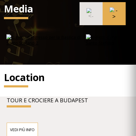
Media
Location
TOUR E CROCIERE A BUDAPEST
VEDI PIÙ INFO