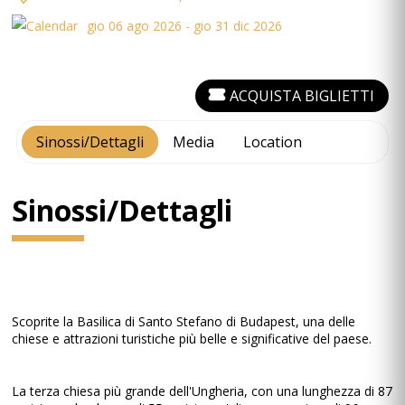
gio 06 ago 2026 - gio 31 dic 2026
ACQUISTA BIGLIETTI
Sinossi/Dettagli
Media
Location
Sinossi/Dettagli
Scoprite la Basilica di Santo Stefano di Budapest, una delle
chiese e attrazioni turistiche più belle e significative del paese.
La terza chiesa più grande dell'Ungheria, con una lunghezza di 87