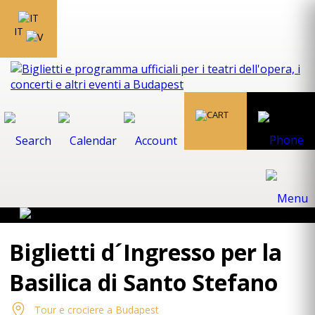
IT
Biglietti d´Ingresso per la
Basilica di Santo Stefano
Tour e crociere a Budapest