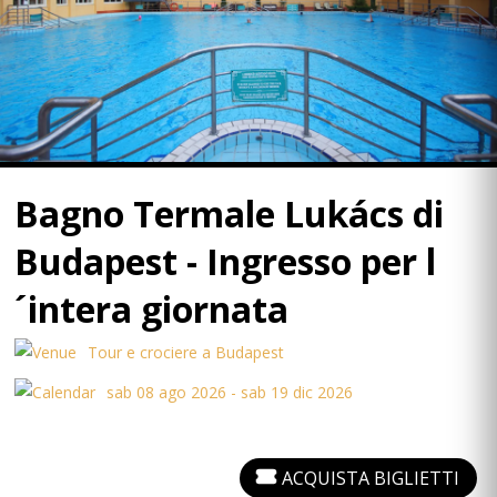
Bagno Termale Lukács di
Budapest - Ingresso per l
´intera giornata
Tour e crociere a Budapest
sab 08 ago 2026 - sab 19 dic 2026
ACQUISTA BIGLIETTI