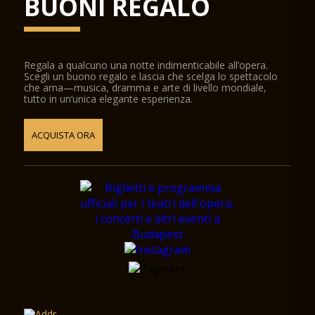
BUONI REGALO
Regala a qualcuno una notte indimenticabile all’opera.
Scegli un buono regalo e lascia che scelga lo spettacolo
che ama—musica, dramma e arte di livello mondiale,
tutto in un’unica elegante esperienza.
ACQUISTA ORA