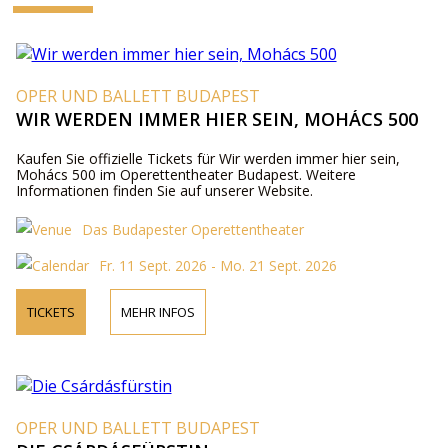
OPER UND BALLETT BUDAPEST
WIR WERDEN IMMER HIER SEIN, MOHÁCS 500
Kaufen Sie offizielle Tickets für Wir werden immer hier sein,
Mohács 500 im Operettentheater Budapest. Weitere
Informationen finden Sie auf unserer Website.
Das Budapester Operettentheater
Fr. 11 Sept. 2026 - Mo. 21 Sept. 2026
TICKETS
MEHR INFOS
OPER UND BALLETT BUDAPEST