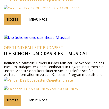
Do. 08 Okt. 2026 - So. 11 Okt. 2026
TICKETS
MEHR INFOS
OPER UND BALLETT BUDAPEST
DIE SCHÖNE UND DAS BIEST, MUSICAL
Kaufen Sie offizielle Tickets für das Musical Die Schöne und das
Biest im Budapester Operettentheater in Ungarn. Besuchen Sie
unsere Website oder kontaktieren Sie uns telefonisch für
weitere Informationen zu den Künstlern, Programmdetails und
Ticketpreisen.
Das Budapester Operettentheater
Fr. 16 Okt. 2026 - So. 18 Okt. 2026
TICKETS
MEHR INFOS