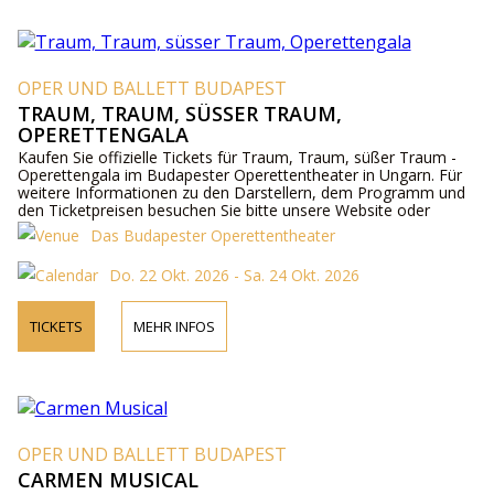
OPER UND BALLETT BUDAPEST
TRAUM, TRAUM, SÜSSER TRAUM,
OPERETTENGALA
Kaufen Sie offizielle Tickets für Traum, Traum, süßer Traum -
Operettengala im Budapester Operettentheater in Ungarn. Für
weitere Informationen zu den Darstellern, dem Programm und
den Ticketpreisen besuchen Sie bitte unsere Website oder
kontaktieren Sie uns telefonisch.
Das Budapester Operettentheater
Do. 22 Okt. 2026 - Sa. 24 Okt. 2026
TICKETS
MEHR INFOS
OPER UND BALLETT BUDAPEST
CARMEN MUSICAL