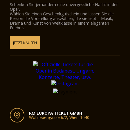
Schenken Sie jemandem eine unvergessliche Nacht in der
Oper.
Wählen Sie einen Geschenkgutschein und lassen Sie die
Person die Vorstellung auswählen, die sie liebt – Musik,
Drama und Kunst von Weltklasse in einem eleganten
Erlebnis.
JETZT KAUFEN
RM EUROPA TICKET GMBH
Wohllebengasse 6/2, Wien-1040