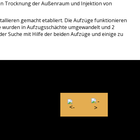
hen Trocknung der Außenraum und Injektion von
tallieren gemacht etabliert. Die Aufzüge funktionieren
de wurden in Aufzugsschächte umgewandelt und 2
der Suche mit Hilfe der beiden Aufzüge und einige zu