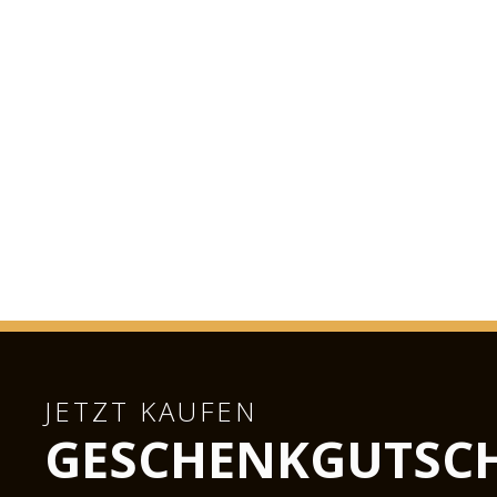
JETZT KAUFEN
GESCHENKGUTSCH