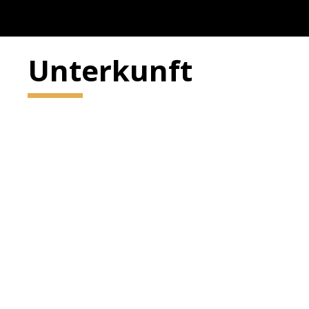
Unterkunft