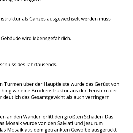
chstruktur als Ganzes ausgewechselt werden muss.
 Gebäude wird lebensgefährlich.
schluss des Jahrtausends.
ßen Türmen über der Hauptleiste wurde das Gerüst von
 hing wir eine Brückenstruktur aus den Fenstern der
r deutlich das Gesamtgewicht als auch verringern
ten an den Wänden erlitt den größten Schaden. Das
 Das Mosaik wurde von den Salviati und Jesurum
 das Mosaik aus dem getränkten Gewölbe ausgerückt.