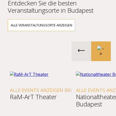
Entdecken Sie die besten
Veranstaltungsorte in Budapest
ALLE VERANSTALTUNGSORTE ANZEIGEN
ALLE EVENTS ANZEIGEN BEI
ALLE EVENTS ANZ
RaM-ArT Theater
Nationaltheate
Budapest