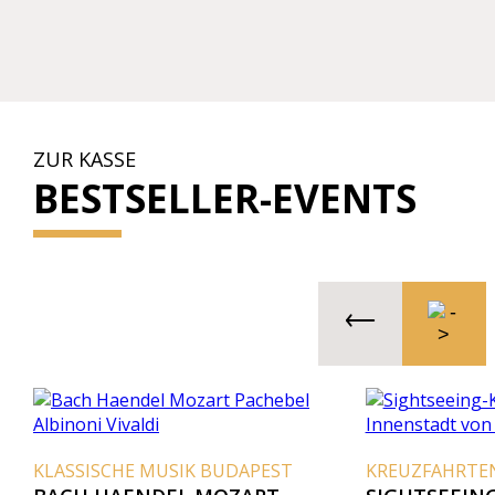
ZUR KASSE
BESTSELLER-EVENTS
KLASSISCHE MUSIK BUDAPEST
KREUZFAHRTE