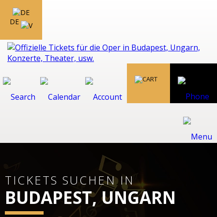
DE
TICKETS SUCHEN IN
BUDAPEST, UNGARN