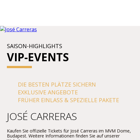
SAISON-HIGHLIGHTS
VIP-EVENTS
DIE BESTEN PLÄTZE SICHERN
EXKLUSIVE ANGEBOTE
FRÜHER EINLASS & SPEZIELLE PAKETE
JOSÉ CARRERAS
Kaufen Sie offizielle Tickets für José Carreras im MVM Dome,
Budapest. Weitere Informationen finden Sie auf unserer