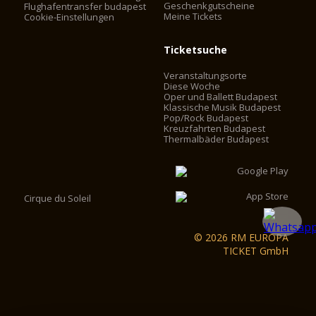
Geschenkgutscheine
Flughafentransfer budapest
Meine Tickets
Cookie-Einstellungen
Ticketsuche
Veranstaltungsorte
Diese Woche
Oper und Ballett Budapest
Klassische Musik Budapest
Pop/Rock Budapest
Kreuzfahrten Budapest
Thermalbäder Budapest
Cirque du Soleil
© 2026 RM EUROPA
TICKET GmbH