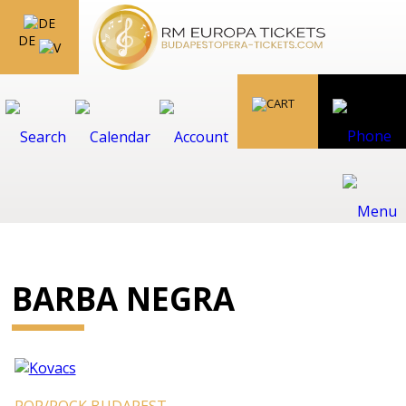
DE
BARBA NEGRA