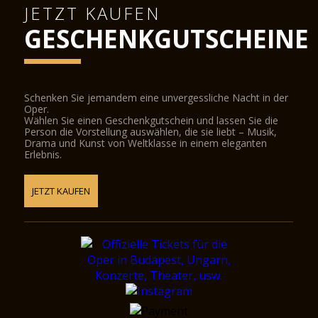
JETZT KAUFEN
GESCHENKGUTSCHEINE
Schenken Sie jemandem eine unvergessliche Nacht in der
Oper.
Wählen Sie einen Geschenkgutschein und lassen Sie die
Person die Vorstellung auswählen, die sie liebt – Musik,
Drama und Kunst von Weltklasse in einem eleganten
Erlebnis.
JETZT KAUFEN