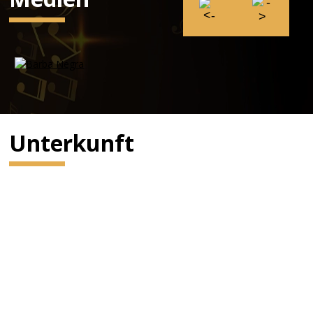
Unterkunft