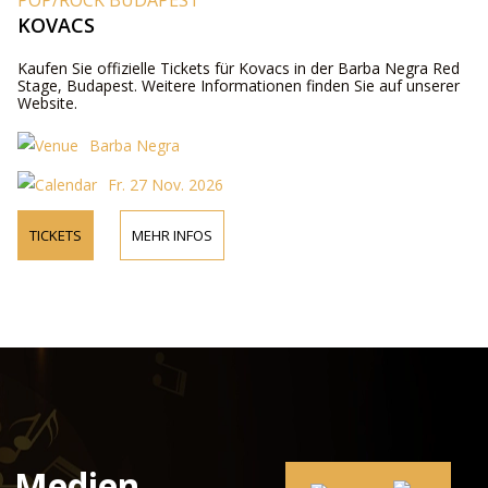
POP/ROCK BUDAPEST
KOVACS
Kaufen Sie offizielle Tickets für Kovacs in der Barba Negra Red
Stage, Budapest. Weitere Informationen finden Sie auf unserer
Website.
Barba Negra
Fr. 27 Nov. 2026
TICKETS
MEHR INFOS
Medien