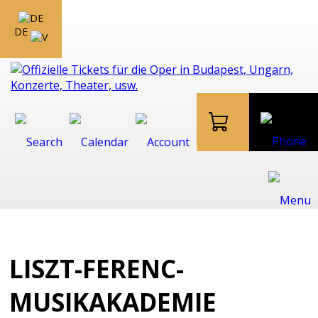
DE
LISZT-FERENC-
MUSIKAKADEMIE