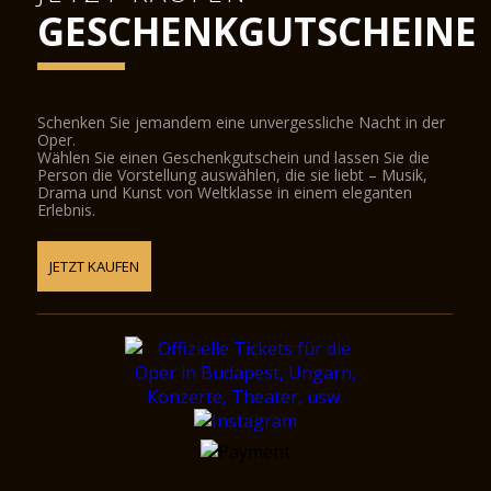
GESCHENKGUTSCHEINE
Schenken Sie jemandem eine unvergessliche Nacht in der
Oper.
Wählen Sie einen Geschenkgutschein und lassen Sie die
Person die Vorstellung auswählen, die sie liebt – Musik,
Drama und Kunst von Weltklasse in einem eleganten
Erlebnis.
JETZT KAUFEN