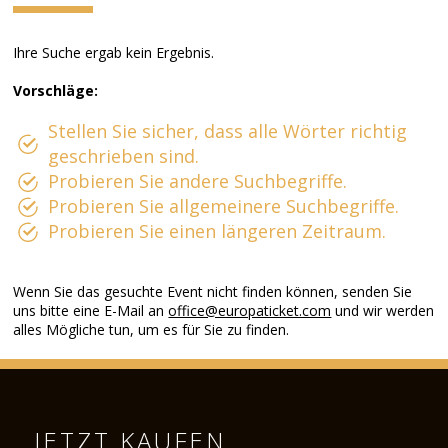
Ihre Suche ergab kein Ergebnis.
Vorschläge:
Stellen Sie sicher, dass alle Wörter richtig
geschrieben sind.
Probieren Sie andere Suchbegriffe.
Probieren Sie allgemeinere Suchbegriffe.
Probieren Sie einen längeren Zeitraum.
Wenn Sie das gesuchte Event nicht finden können, senden Sie
uns bitte eine E-Mail an
office@europaticket.com
und wir werden
alles Mögliche tun, um es für Sie zu finden.
JETZT KAUFEN