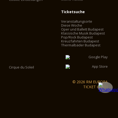
Ticketsuche
Veranstaltungsorte
Diese Woche
Oper und Ballett Budapest
Klassische Musik Budapest
Pop/Rock Budapest
Kreuzfahrten Budapest
Thermalbäder Budapest
Cirque du Soleil
© 2026 RM EUROPA
TICKET GmbH