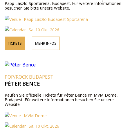
Papp László Sportaréna, Budapest. Für weitere Informationen
besuchen Sie bitte unsere Website.
Papp László Budapest Sportaréna
Sa. 10 Okt. 2026
TICKETS
MEHR INFOS
POP/ROCK BUDAPEST
PÉTER BENCE
Kaufen Sie offizielle Tickets für Péter Bence im MVM Dome,
Budapest. Für weitere Informationen besuchen Sie unsere
Website.
MVM Dome
Sa. 10 Okt. 2026