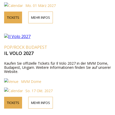
Mo. 01 März 2027
TICKETS
MEHR INFOS
POP/ROCK BUDAPEST
IL VOLO 2027
Kaufen Sie offizielle Tickets für Il Volo 2027 in der MVM Dome,
Budapest, Ungarn. Weitere Informationen finden Sie auf unserer
Website.
MVM Dome
So. 17 Okt. 2027
TICKETS
MEHR INFOS