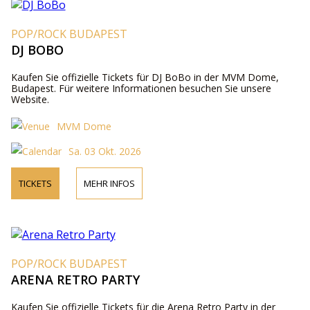
POP/ROCK BUDAPEST
DJ BOBO
Kaufen Sie offizielle Tickets für DJ BoBo in der MVM Dome,
Budapest. Für weitere Informationen besuchen Sie unsere
Website.
MVM Dome
Sa. 03 Okt. 2026
TICKETS
MEHR INFOS
POP/ROCK BUDAPEST
ARENA RETRO PARTY
Kaufen Sie offizielle Tickets für die Arena Retro Party in der