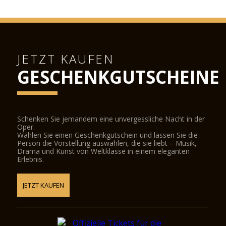
JETZT KAUFEN
GESCHENKGUTSCHEINE
Schenken Sie jemandem eine unvergessliche Nacht in der
Oper.
Wählen Sie einen Geschenkgutschein und lassen Sie die
Person die Vorstellung auswählen, die sie liebt – Musik,
Drama und Kunst von Weltklasse in einem eleganten
Erlebnis.
JETZT KAUFEN