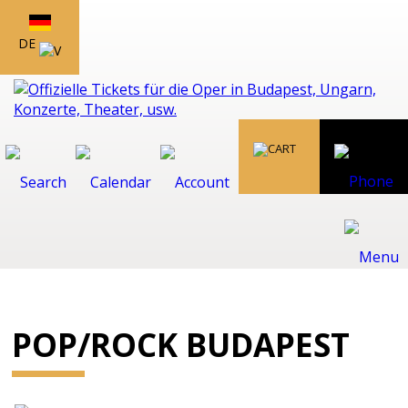
DE
POP/ROCK BUDAPEST