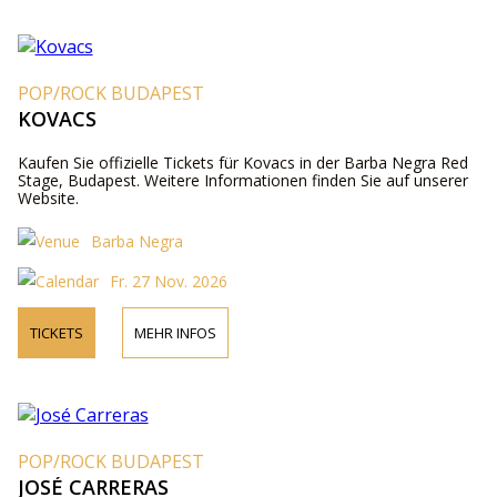
POP/ROCK BUDAPEST
KOVACS
Kaufen Sie offizielle Tickets für Kovacs in der Barba Negra Red
Stage, Budapest. Weitere Informationen finden Sie auf unserer
Website.
Barba Negra
Fr. 27 Nov. 2026
TICKETS
MEHR INFOS
POP/ROCK BUDAPEST
JOSÉ CARRERAS