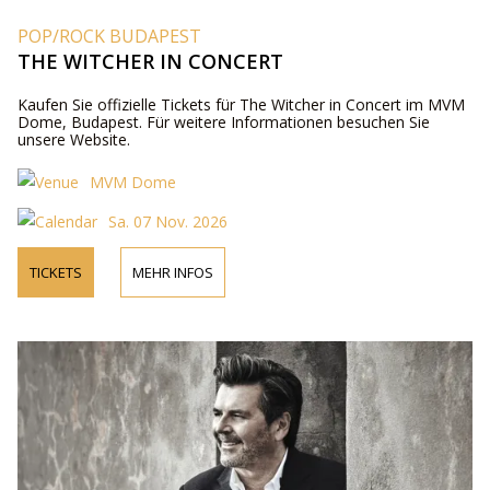
POP/ROCK BUDAPEST
THE WITCHER IN CONCERT
Kaufen Sie offizielle Tickets für The Witcher in Concert im MVM
Dome, Budapest. Für weitere Informationen besuchen Sie
unsere Website.
MVM Dome
Sa. 07 Nov. 2026
TICKETS
MEHR INFOS