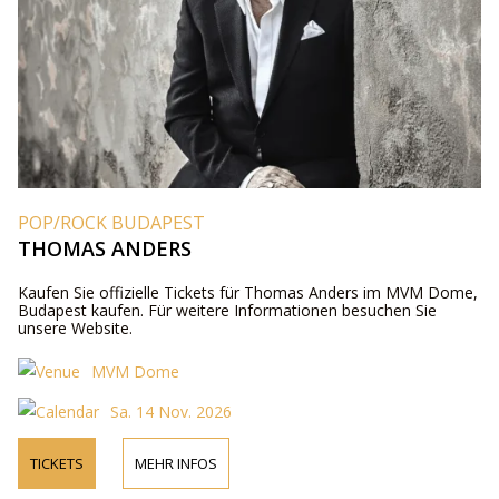
POP/ROCK BUDAPEST
THOMAS ANDERS
Kaufen Sie offizielle Tickets für Thomas Anders im MVM Dome,
Budapest kaufen. Für weitere Informationen besuchen Sie
unsere Website.
MVM Dome
Sa. 14 Nov. 2026
TICKETS
MEHR INFOS