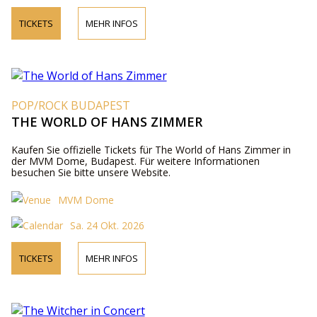
TICKETS
MEHR INFOS
POP/ROCK BUDAPEST
THE WORLD OF HANS ZIMMER
Kaufen Sie offizielle Tickets für The World of Hans Zimmer in
der MVM Dome, Budapest. Für weitere Informationen
besuchen Sie bitte unsere Website.
MVM Dome
Sa. 24 Okt. 2026
TICKETS
MEHR INFOS