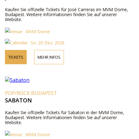
Kaufen Sie offizielle Tickets für José Carreras im MVM Dome,
Budapest. Weitere Informationen finden Sie auf unserer
Website.
MVM Dome
So. 20 Dez. 2026
TICKETS
MEHR INFOS
POP/ROCK BUDAPEST
SABATON
Kaufen Sie offizielle Tickets für Sabaton in der MVM Dome,
Budapest. Weitere Informationen finden Sie auf unserer
Website.
MVM Dome