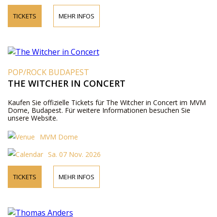
TICKETS
MEHR INFOS
POP/ROCK BUDAPEST
THE WITCHER IN CONCERT
Kaufen Sie offizielle Tickets für The Witcher in Concert im MVM
Dome, Budapest. Für weitere Informationen besuchen Sie
unsere Website.
MVM Dome
Sa. 07 Nov. 2026
TICKETS
MEHR INFOS