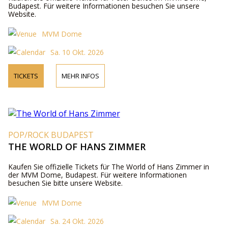
Budapest. Für weitere Informationen besuchen Sie unsere
Website.
MVM Dome
Sa. 10 Okt. 2026
TICKETS
MEHR INFOS
POP/ROCK BUDAPEST
THE WORLD OF HANS ZIMMER
Kaufen Sie offizielle Tickets für The World of Hans Zimmer in
der MVM Dome, Budapest. Für weitere Informationen
besuchen Sie bitte unsere Website.
MVM Dome
Sa. 24 Okt. 2026