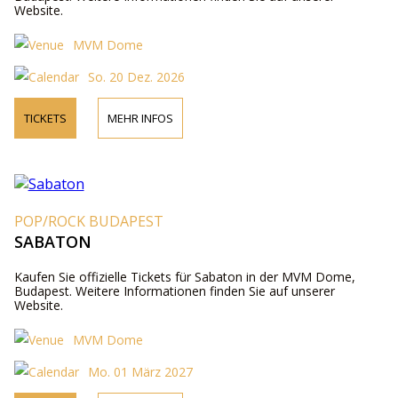
Website.
MVM Dome
So. 20 Dez. 2026
TICKETS
MEHR INFOS
POP/ROCK BUDAPEST
SABATON
Kaufen Sie offizielle Tickets für Sabaton in der MVM Dome,
Budapest. Weitere Informationen finden Sie auf unserer
Website.
MVM Dome
Mo. 01 März 2027