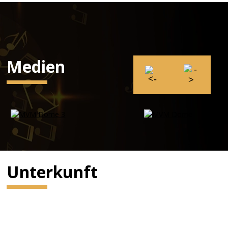
Medien
Unterkunft