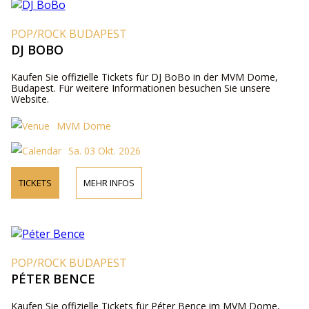
POP/ROCK BUDAPEST
DJ BOBO
Kaufen Sie offizielle Tickets für DJ BoBo in der MVM Dome,
Budapest. Für weitere Informationen besuchen Sie unsere
Website.
MVM Dome
Sa. 03 Okt. 2026
TICKETS
MEHR INFOS
POP/ROCK BUDAPEST
PÉTER BENCE
Kaufen Sie offizielle Tickets für Péter Bence im MVM Dome,