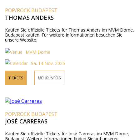
POP/ROCK BUDAPEST
THOMAS ANDERS
Kaufen Sie offizielle Tickets für Thomas Anders im MVM Dome,
Budapest kaufen. Für weitere Informationen besuchen Sie
unsere Website.
MVM Dome
Sa. 14 Nov. 2026
TICKETS
MEHR INFOS
POP/ROCK BUDAPEST
JOSÉ CARRERAS
Kaufen Sie offizielle Tickets für José Carreras im MVM Dome,
Budapest. Weitere Informationen finden Sie auf unserer