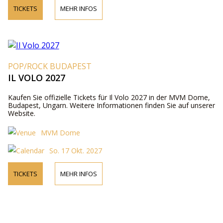
TICKETS
MEHR INFOS
POP/ROCK BUDAPEST
IL VOLO 2027
Kaufen Sie offizielle Tickets für Il Volo 2027 in der MVM Dome,
Budapest, Ungarn. Weitere Informationen finden Sie auf unserer
Website.
MVM Dome
So. 17 Okt. 2027
TICKETS
MEHR INFOS