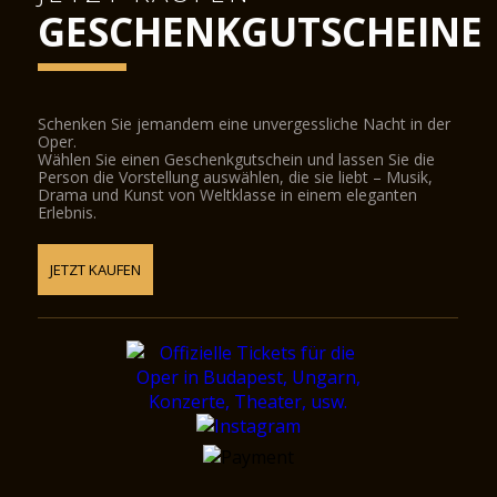
GESCHENKGUTSCHEINE
Schenken Sie jemandem eine unvergessliche Nacht in der
Oper.
Wählen Sie einen Geschenkgutschein und lassen Sie die
Person die Vorstellung auswählen, die sie liebt – Musik,
Drama und Kunst von Weltklasse in einem eleganten
Erlebnis.
JETZT KAUFEN