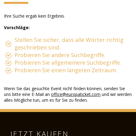
Ihre Suche ergab kein Ergebnis.
Vorschläge:
Stellen Sie sicher, dass alle Wörter richtig
geschrieben sind.
Probieren Sie andere Suchbegriffe.
Probieren Sie allgemeinere Suchbegriffe.
Probieren Sie einen längeren Zeitraum.
Wenn Sie das gesuchte Event nicht finden können, senden Sie
uns bitte eine E-Mail an
office@europaticket.com
und wir werden
alles Mögliche tun, um es für Sie zu finden.
JETZT KAUFEN