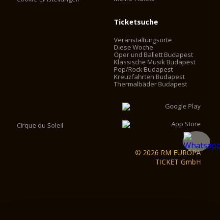
Ticketsuche
Veranstaltungsorte
Diese Woche
Oper und Ballett Budapest
Klassische Musik Budapest
Pop/Rock Budapest
Kreuzfahrten Budapest
Thermalbäder Budapest
Cirque du Soleil
© 2026 RM EUROPA
TICKET GmbH