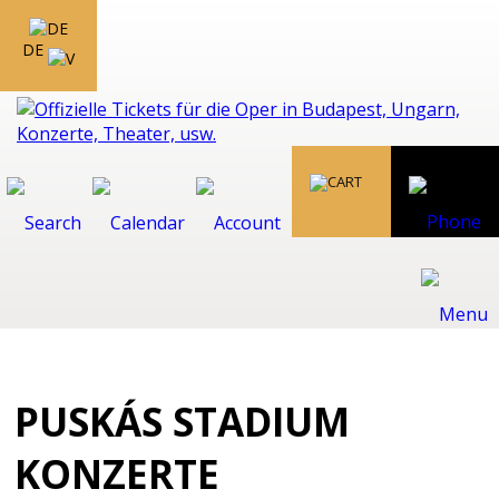
DE
PUSKÁS STADIUM
KONZERTE