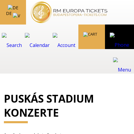
DE
PUSKÁS STADIUM
KONZERTE