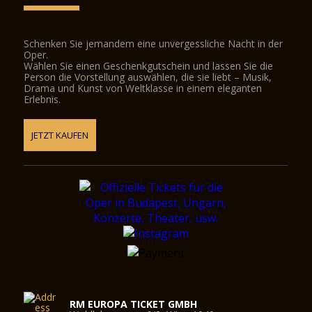
Schenken Sie jemandem eine unvergessliche Nacht in der
Oper.
Wählen Sie einen Geschenkgutschein und lassen Sie die
Person die Vorstellung auswählen, die sie liebt – Musik,
Drama und Kunst von Weltklasse in einem eleganten
Erlebnis.
JETZT KAUFEN
RM EUROPA TICKET GMBH