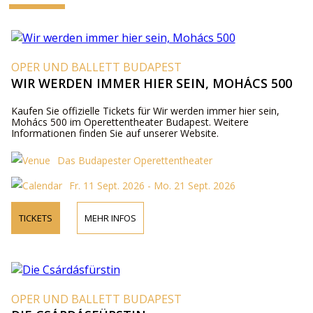
OPER UND BALLETT BUDAPEST
WIR WERDEN IMMER HIER SEIN, MOHÁCS 500
Kaufen Sie offizielle Tickets für Wir werden immer hier sein,
Mohács 500 im Operettentheater Budapest. Weitere
Informationen finden Sie auf unserer Website.
Das Budapester Operettentheater
Fr. 11 Sept. 2026 - Mo. 21 Sept. 2026
TICKETS
MEHR INFOS
OPER UND BALLETT BUDAPEST