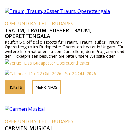
OPER UND BALLETT BUDAPEST
TRAUM, TRAUM, SÜSSER TRAUM,
OPERETTENGALA
Kaufen Sie offizielle Tickets für Traum, Traum, süßer Traum -
Operettengala im Budapester Operettentheater in Ungarn. Für
weitere Informationen zu den Darstellern, dem Programm und
den Ticketpreisen besuchen Sie bitte unsere Website oder
kontaktieren Sie uns telefonisch.
Das Budapester Operettentheater
Do. 22 Okt. 2026 - Sa. 24 Okt. 2026
TICKETS
MEHR INFOS
OPER UND BALLETT BUDAPEST
CARMEN MUSICAL