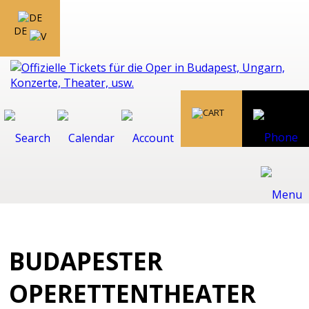
DE
BUDAPESTER
OPERETTENTHEATER