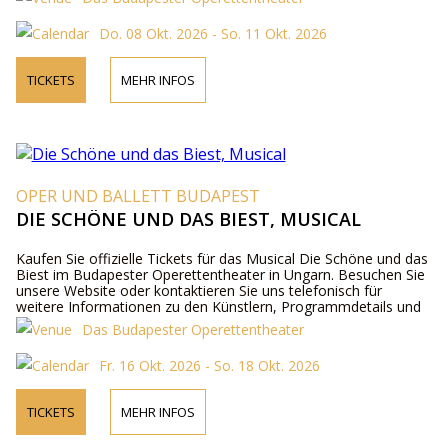
Do. 08 Okt. 2026 - So. 11 Okt. 2026
TICKETS
MEHR INFOS
OPER UND BALLETT BUDAPEST
DIE SCHÖNE UND DAS BIEST, MUSICAL
Kaufen Sie offizielle Tickets für das Musical Die Schöne und das
Biest im Budapester Operettentheater in Ungarn. Besuchen Sie
unsere Website oder kontaktieren Sie uns telefonisch für
weitere Informationen zu den Künstlern, Programmdetails und
Ticketpreisen.
Das Budapester Operettentheater
Fr. 16 Okt. 2026 - So. 18 Okt. 2026
TICKETS
MEHR INFOS