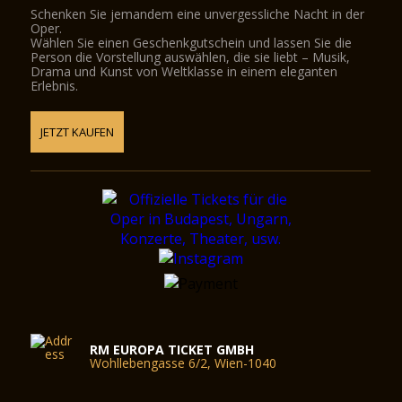
Schenken Sie jemandem eine unvergessliche Nacht in der
Oper.
Wählen Sie einen Geschenkgutschein und lassen Sie die
Person die Vorstellung auswählen, die sie liebt – Musik,
Drama und Kunst von Weltklasse in einem eleganten
Erlebnis.
JETZT KAUFEN
RM EUROPA TICKET GMBH
Wohllebengasse 6/2, Wien-1040