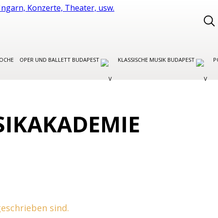
WOCHE
OPER UND BALLETT BUDAPEST
KLASSISCHE MUSIK BUDAPEST
P
SIKAKADEMIE
 geschrieben sind.