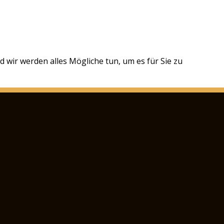
 wir werden alles Mögliche tun, um es für Sie zu