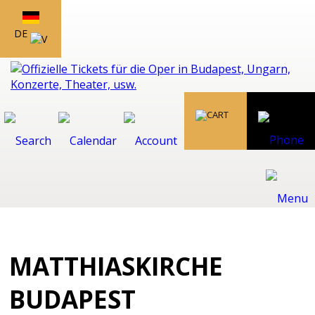
DE
MATTHIASKIRCHE
BUDAPEST