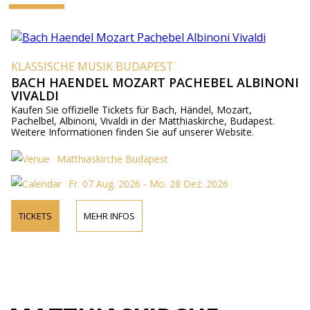
KLASSISCHE MUSIK BUDAPEST
BACH HAENDEL MOZART PACHEBEL ALBINONI
VIVALDI
Kaufen Sie offizielle Tickets für Bach, Händel, Mozart,
Pachelbel, Albinoni, Vivaldi in der Matthiaskirche, Budapest.
Weitere Informationen finden Sie auf unserer Website.
Matthiaskirche Budapest
Fr. 07 Aug. 2026 - Mo. 28 Dez. 2026
TICKETS
MEHR INFOS