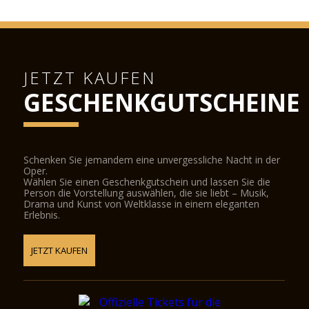
JETZT KAUFEN
GESCHENKGUTSCHEINE
Schenken Sie jemandem eine unvergessliche Nacht in der
Oper.
Wählen Sie einen Geschenkgutschein und lassen Sie die
Person die Vorstellung auswählen, die sie liebt – Musik,
Drama und Kunst von Weltklasse in einem eleganten
Erlebnis.
JETZT KAUFEN