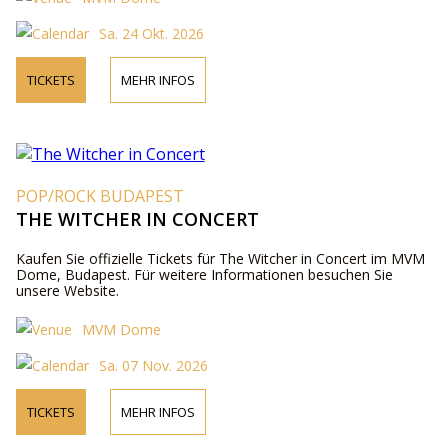
Sa. 24 Okt. 2026
TICKETS
MEHR INFOS
POP/ROCK BUDAPEST
THE WITCHER IN CONCERT
Kaufen Sie offizielle Tickets für The Witcher in Concert im MVM
Dome, Budapest. Für weitere Informationen besuchen Sie
unsere Website.
MVM Dome
Sa. 07 Nov. 2026
TICKETS
MEHR INFOS