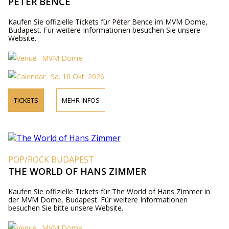
PÉTER BENCE
Kaufen Sie offizielle Tickets für Péter Bence im MVM Dome,
Budapest. Für weitere Informationen besuchen Sie unsere
Website.
MVM Dome
Sa. 10 Okt. 2026
TICKETS
MEHR INFOS
POP/ROCK BUDAPEST
THE WORLD OF HANS ZIMMER
Kaufen Sie offizielle Tickets für The World of Hans Zimmer in
der MVM Dome, Budapest. Für weitere Informationen
besuchen Sie bitte unsere Website.
MVM Dome