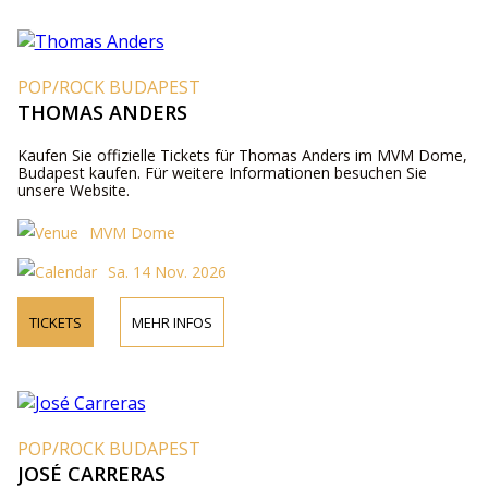
POP/ROCK BUDAPEST
THOMAS ANDERS
Kaufen Sie offizielle Tickets für Thomas Anders im MVM Dome,
Budapest kaufen. Für weitere Informationen besuchen Sie
unsere Website.
MVM Dome
Sa. 14 Nov. 2026
TICKETS
MEHR INFOS
POP/ROCK BUDAPEST
JOSÉ CARRERAS