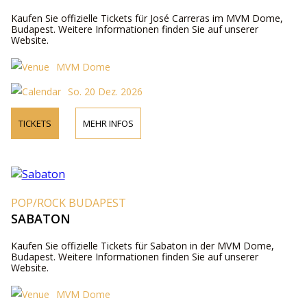
Kaufen Sie offizielle Tickets für José Carreras im MVM Dome,
Budapest. Weitere Informationen finden Sie auf unserer
Website.
MVM Dome
So. 20 Dez. 2026
TICKETS
MEHR INFOS
POP/ROCK BUDAPEST
SABATON
Kaufen Sie offizielle Tickets für Sabaton in der MVM Dome,
Budapest. Weitere Informationen finden Sie auf unserer
Website.
MVM Dome