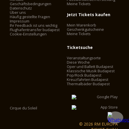
Geschäftsbedingungen
Meine Tickets
Datenschutz
Über uns
Jetzt Tickets kaufen
Häufig gestellte Fragen
Impressum
Mein Warenkorb
Ihr Feedback ist uns wichtig
Geschenkgutscheine
Flughafentransfer budapest
Meine Tickets
Cookie-Einstellungen
Ticketsuche
Veranstaltungsorte
Diese Woche
Oper und Ballett Budapest
Klassische Musik Budapest
Pop/Rock Budapest
Kreuzfahrten Budapest
Thermalbäder Budapest
Cirque du Soleil
© 2026 RM EUROPA