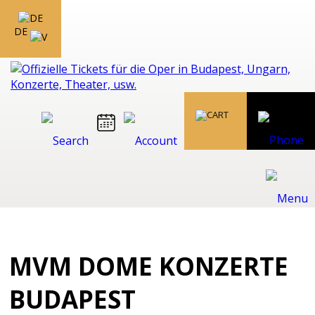
DE
MVM DOME KONZERTE
BUDAPEST