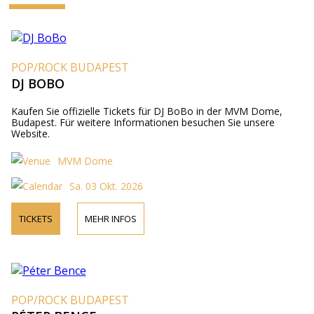
POP/ROCK BUDAPEST
DJ BOBO
Kaufen Sie offizielle Tickets für DJ BoBo in der MVM Dome,
Budapest. Für weitere Informationen besuchen Sie unsere
Website.
MVM Dome
Sa. 03 Okt. 2026
TICKETS
MEHR INFOS
POP/ROCK BUDAPEST