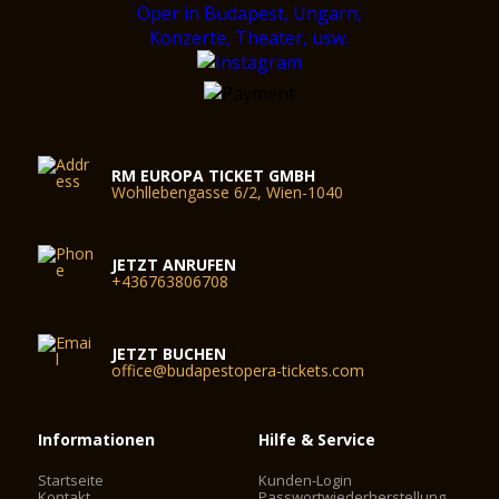
RM EUROPA TICKET GMBH
Wohllebengasse 6/2, Wien-1040
JETZT ANRUFEN
+436763806708
JETZT BUCHEN
office@budapestopera-tickets.com
Informationen
Hilfe & Service
Startseite
Kunden-Login
Kontakt
Passwortwiederherstellung