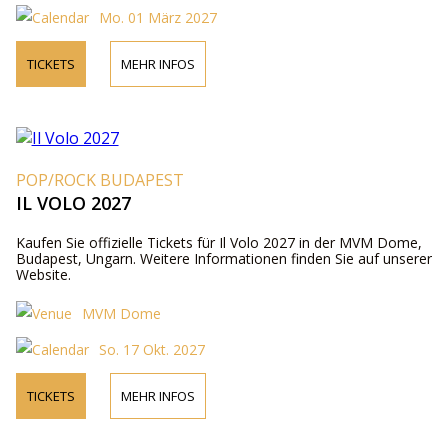
Mo. 01 März 2027
TICKETS
MEHR INFOS
POP/ROCK BUDAPEST
IL VOLO 2027
Kaufen Sie offizielle Tickets für Il Volo 2027 in der MVM Dome,
Budapest, Ungarn. Weitere Informationen finden Sie auf unserer
Website.
MVM Dome
So. 17 Okt. 2027
TICKETS
MEHR INFOS