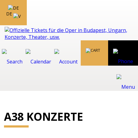
DE
A38 KONZERTE