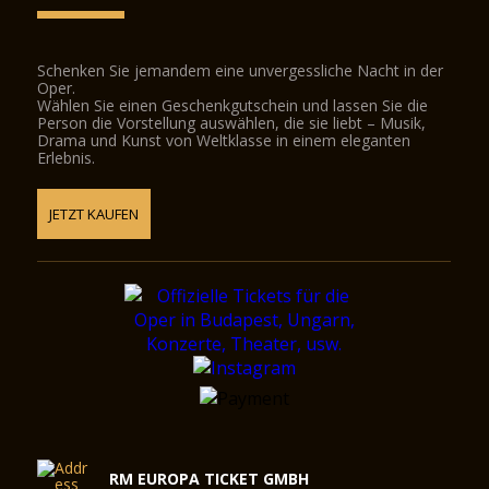
Schenken Sie jemandem eine unvergessliche Nacht in der
Oper.
Wählen Sie einen Geschenkgutschein und lassen Sie die
Person die Vorstellung auswählen, die sie liebt – Musik,
Drama und Kunst von Weltklasse in einem eleganten
Erlebnis.
JETZT KAUFEN
RM EUROPA TICKET GMBH