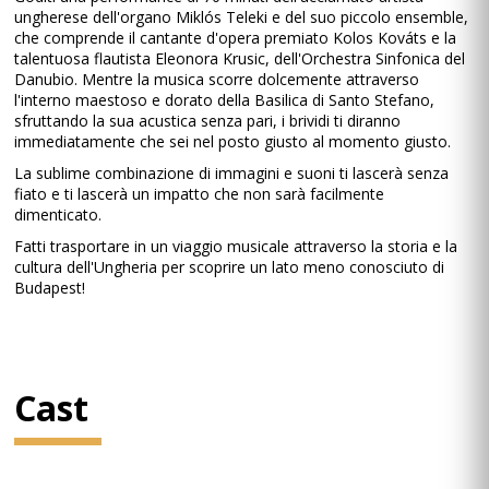
ungherese dell'organo Miklós Teleki e del suo piccolo ensemble,
che comprende il cantante d'opera premiato Kolos Kováts e la
talentuosa flautista Eleonora Krusic, dell'Orchestra Sinfonica del
Danubio. Mentre la musica scorre dolcemente attraverso
l'interno maestoso e dorato della Basilica di Santo Stefano,
sfruttando la sua acustica senza pari, i brividi ti diranno
immediatamente che sei nel posto giusto al momento giusto.
La sublime combinazione di immagini e suoni ti lascerà senza
fiato e ti lascerà un impatto che non sarà facilmente
dimenticato.
Fatti trasportare in un viaggio musicale attraverso la storia e la
cultura dell'Ungheria per scoprire un lato meno conosciuto di
Budapest!
Cast